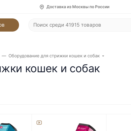
Доставка из Москвы по России
ов
Оборудование для стрижки кошек и собак
жки кошек и собак