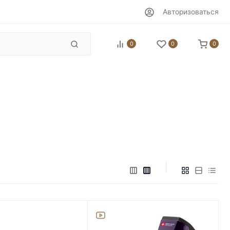
Авторизоваться
0
0
0