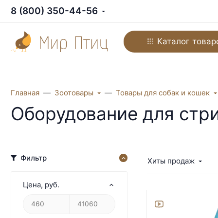
8 (800) 350-44-56
Каталог товар
Главная
Зоотовары
Товары для собак и кошек
Оборудование для стри
Фильтр
Хиты продаж
Цена
, руб.