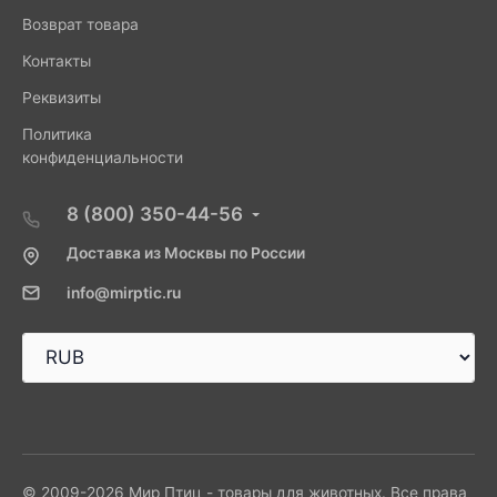
Возврат товара
Контакты
Реквизиты
Политика
конфиденциальности
8 (800) 350-44-56
Доставка из Москвы по России
info@mirptic.ru
© 2009-2026 Мир Птиц - товары для животных. Все права