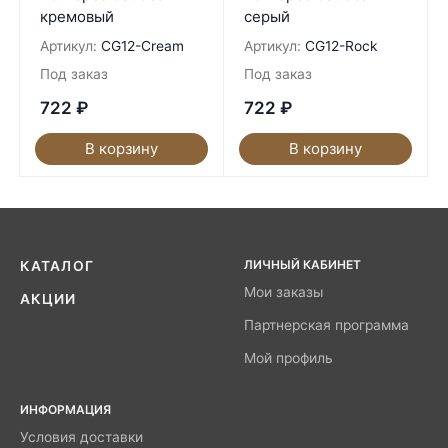
кремовый
серый
Артикул:
CG12-Cream
Артикул:
CG12-Rock
Под заказ
Под заказ
722
₽
722
₽
В корзину
В корзину
ЛИЧНЫЙ КАБИНЕТ
КАТАЛОГ
Мои заказы
АКЦИИ
Партнерская программа
Мой профиль
ИНФОРМАЦИЯ
Условия доставки