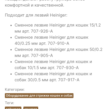
комфортной и качественной.
Подходит для лезвий Heiniger:
Сменное лезвие Heiniger для кошек 15/1.2
мм арт. 707-926-A
Сменное лезвие Heiniger для кошек
40/0.25 мм арт. 707-910-A
Сменное лезвие Heiniger для кошек 50/0.2
мм арт. 707-905-A
Сменное лезвие Heiniger для кошек и
собак 10/1.5 мм арт. 707-930-A
Сменное лезвие Heiniger для кошек и
собак 30/0.5 мм арт. 707-917-A
Категории:
Оборудование для стрижки кошек и собак
Теги:
хайнигер
хенигер