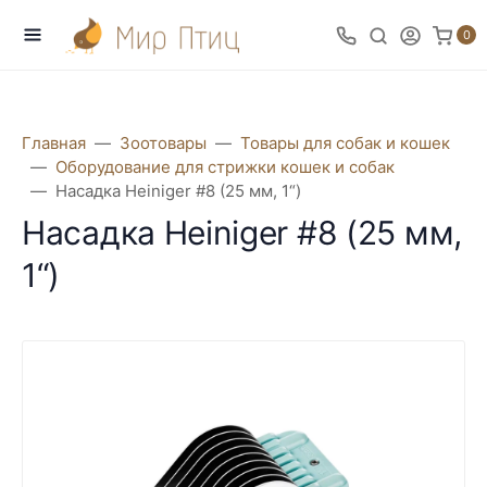
0
Главная
Зоотовары
Товары для собак и кошек
Оборудование для стрижки кошек и собак
Насадка Heiniger #8 (25 мм, 1“)
Насадка Heiniger #8 (25 мм,
1“)