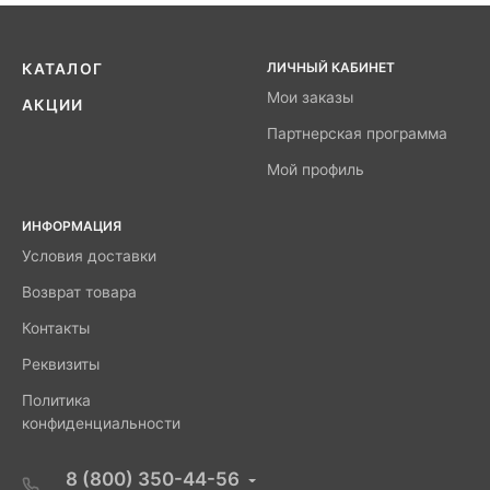
ЛИЧНЫЙ КАБИНЕТ
КАТАЛОГ
Мои заказы
АКЦИИ
Партнерская программа
Мой профиль
ИНФОРМАЦИЯ
Условия доставки
Возврат товара
Контакты
Реквизиты
Политика
конфиденциальности
8 (800) 350-44-56