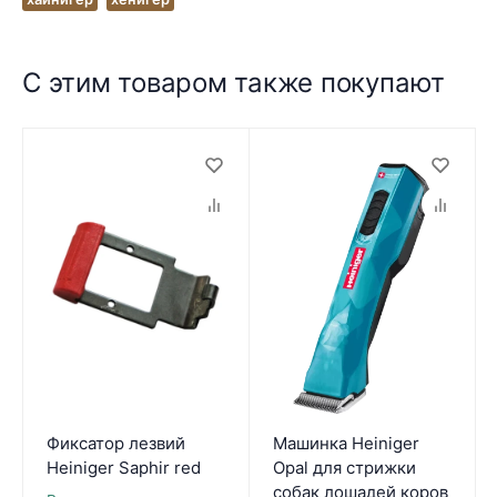
С этим товаром также покупают
Фиксатор лезвий
Машинка Heiniger
Heiniger Saphir red
Opal для стрижки
собак лошадей коров