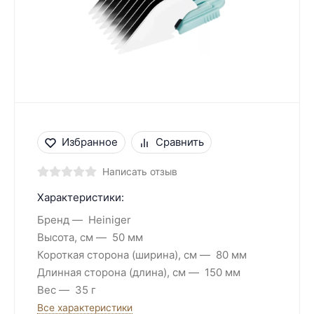
Избранное
Сравнить
Написать отзыв
Характеристики:
Бренд
Heiniger
Высота, см
50 мм
Короткая сторона (ширина), см
80 мм
Длинная сторона (длина), см
150 мм
Вес
35 г
Все характеристики