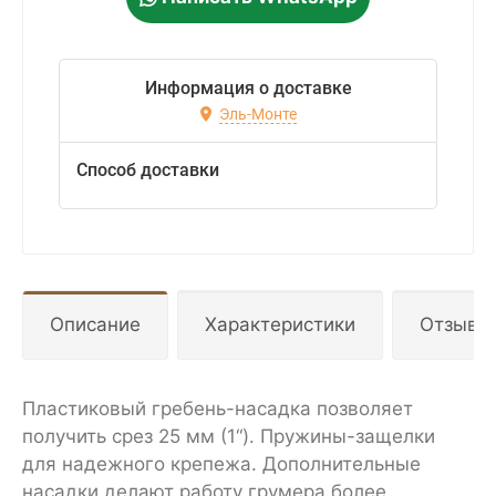
Информация о доставке
Эль-Монте
Способ доставки
Описание
Характеристики
Отзывы
Пластиковый гребень-насадка позволяет
получить срез 25 мм (1“). Пружины-защелки
для надежного крепежа. Дополнительные
насадки делают работу грумера более