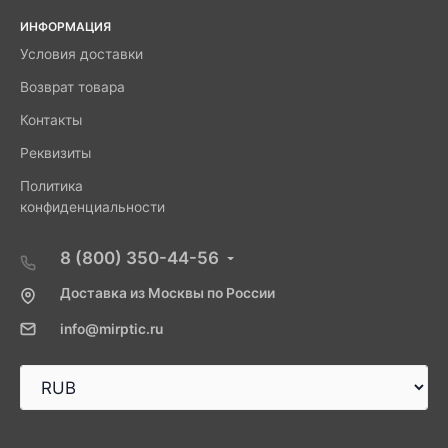
ИНФОРМАЦИЯ
Условия доставки
Возврат товара
Контакты
Реквизиты
Политика
конфиденциальности
8 (800) 350-44-56
Доставка из Москвы по России
info@mirptic.ru