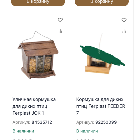
В корзину
В корзину
Уличная кормушка
Кормушка для диких
для диких птиц
птиц Ferplast FEEDER
Ferplast JOK 1
7
Артикул:
84535712
Артикул:
92250099
В наличии
В наличии