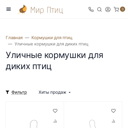
0
Главная
Кормушки для птиц
Уличные кормушки для диких птиц
Уличные кормушки для
диких птиц
Фильтр
Хиты продаж