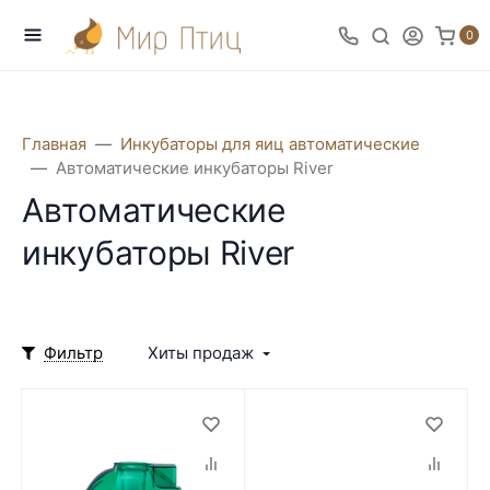
0
Главная
Инкубаторы для яиц автоматические
Автоматические инкубаторы River
Автоматические
инкубаторы River
Фильтр
Хиты продаж