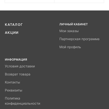
ЛИЧНЫЙ КАБИНЕТ
КАТАЛОГ
Мои заказы
АКЦИИ
Партнерская программа
Мой профиль
ИНФОРМАЦИЯ
Условия доставки
Возврат товара
Контакты
Реквизиты
Политика
конфиденциальности