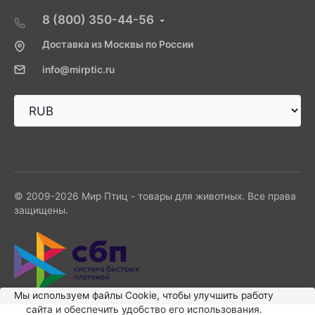
8 (800) 350-44-56
Доставка из Москвы по России
info@mirptic.ru
© 2009-2026 Мир Птиц - товары для животных. Все права
защищены.
Мы используем файлы Сookie, чтобы улучшить работу
сайта и обеспечить удобство его использования.