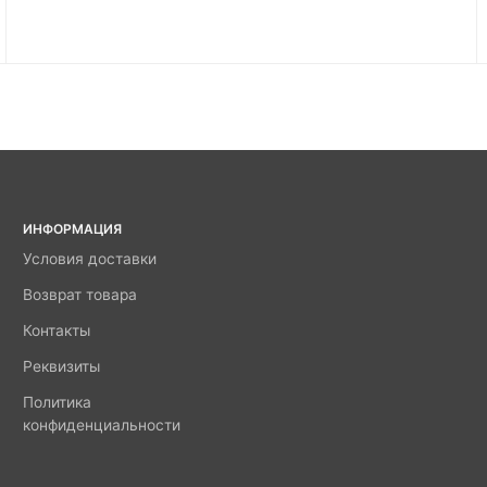
ИНФОРМАЦИЯ
Условия доставки
Возврат товара
Контакты
Реквизиты
Политика
конфиденциальности