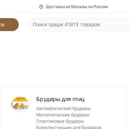
Доставка из Москвы по России
ов
Брудеры для птиц
Автоматические брудеры
Металлические брудеры
Пластиковые брудеры
Комплектующие для брудеров