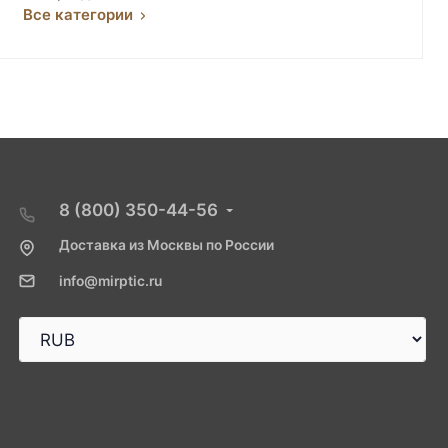
Все категории
8 (800) 350-44-56
Доставка из Москвы по России
info@mirptic.ru