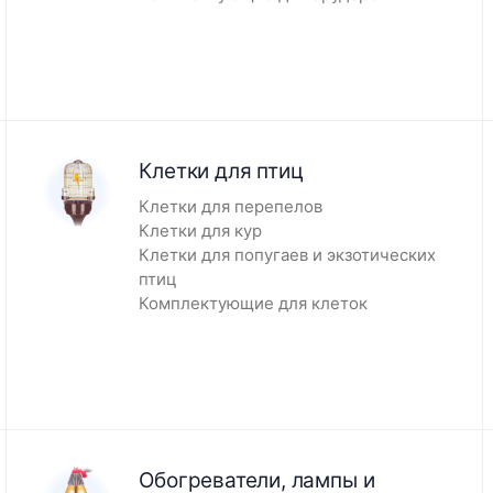
Клетки для птиц
Клетки для перепелов
Клетки для кур
Клетки для попугаев и экзотических
птиц
Комплектующие для клеток
Обогреватели, лампы и