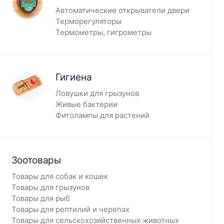
Автоматические открыватели двери
Терморегуляторы
Термометры, гигрометры
Гигиена
Ловушки для грызунов
Живые бактерии
Фитолампы для растений
Зоотовары
Товары для собак и кошек
Товары для грызунов
Товары для рыб
Товары для рептилий и черепах
Товары для сельскохозяйственных животных