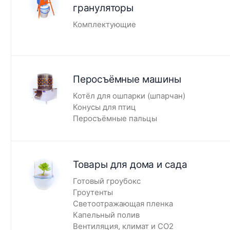
грануляторы
Комплектующие
Перосъёмные машины
Котёл для ошпарки (шпарчан)
Конусы для птиц
Перосъёмные пальцы
Товары для дома и сада
Готовый гроубокс
Гроутенты
Светоотражающая пленка
Капельный полив
Вентиляция, климат и CO2