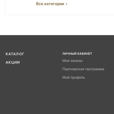
Все категории
ЛИЧНЫЙ КАБИНЕТ
КАТАЛОГ
Мои заказы
АКЦИИ
Партнерская программа
Мой профиль