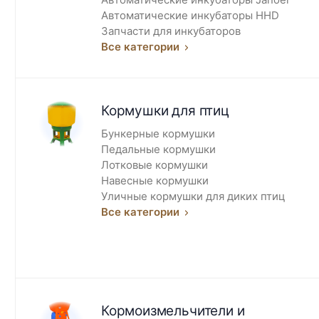
Автоматические инкубаторы HHD
Запчасти для инкубаторов
Все категории
Кормушки для птиц
Бункерные кормушки
Педальные кормушки
Лотковые кормушки
Навесные кормушки
Уличные кормушки для диких птиц
Все категории
Кормоизмельчители и