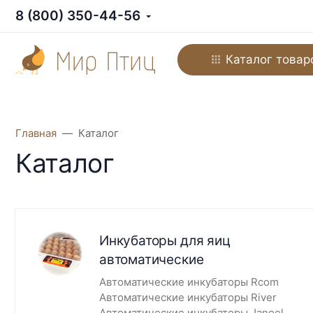
8 (800) 350-44-56
Каталог товар
Главная
Каталог
Каталог
Инкубаторы для яиц
автоматические
Автоматические инкубаторы Rcom
Автоматические инкубаторы River
Автоматические инкубаторы Janoel