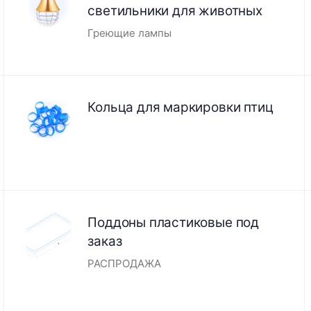
светильники для животных
Греющие лампы
Кольца для маркировки птиц
Поддоны пластиковые под
заказ
РАСПРОДАЖА