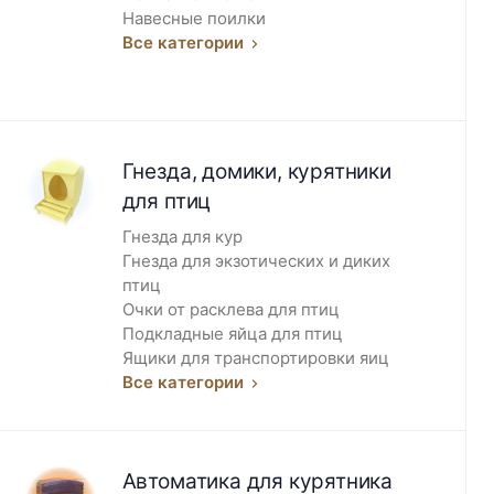
Навесные поилки
Все категории
Гнезда, домики, курятники
для птиц
Гнезда для кур
Гнезда для экзотических и диких
птиц
Очки от расклева для птиц
Подкладные яйца для птиц
Ящики для транспортировки яиц
Все категории
Автоматика для курятника