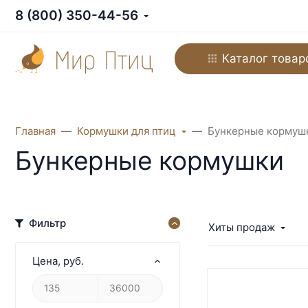
8 (800) 350-44-56
Каталог товар
Главная
Кормушки для птиц
Бункерные кормуш
Бункерные кормушки
Фильтр
Хиты продаж
Цена
, руб.