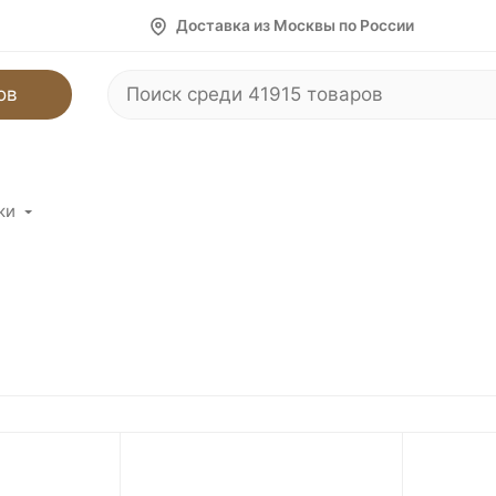
Доставка из Москвы по России
ов
ки