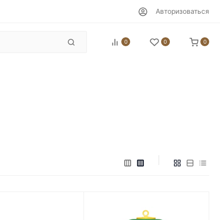
Авторизоваться
0
0
0