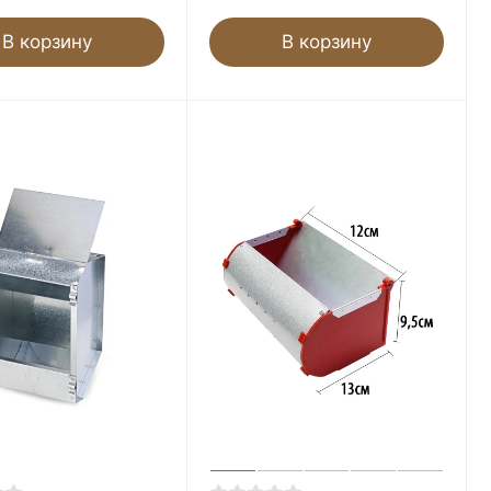
В корзину
В корзину