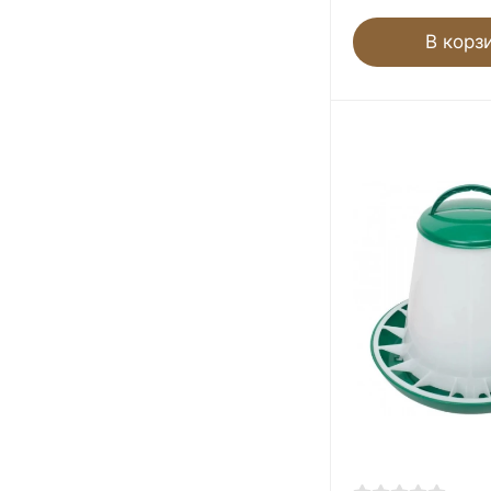
В корз