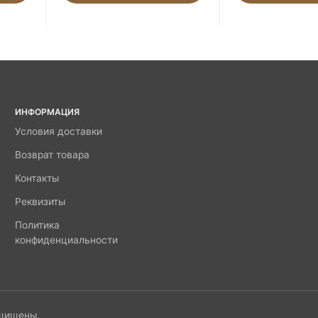
ИНФОРМАЦИЯ
Условия доставки
Возврат товара
Контакты
Реквизиты
Политика
конфиденциальности
ащищены.