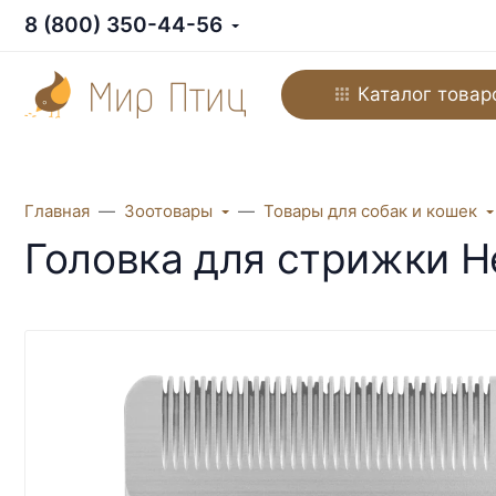
8 (800) 350-44-56
Каталог товар
Главная
Зоотовары
Товары для собак и кошек
Головка для стрижки He