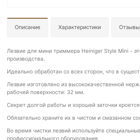
Описание
Характеристики
Отзывы
Лезвие для мини триммера Heiniger Style Mini -
производства.
Идеально обработан со всех сторон, что в сущес
Лезвие изготовлено из высококачественной нерж
рабочей поверхности: 32 мм.
Секрет долгой работы и хорошей заточки кроется
Обязательно храните их в чистом и смазанном сос
Во время чистки лезвий используйте специальны
профессионального оборудования.