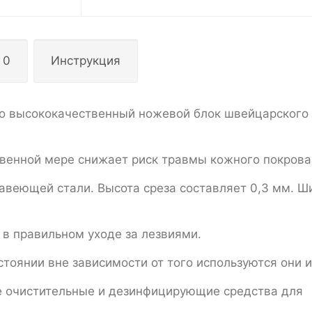
 0
Инструкция
 это высококачественный ножевой блок швейцарского
твенной мере снижает риск травмы кожного покрова
авеющей стали. Высота среза составляет 0,3 мм. Ш
 в правильном уходе за лезвиями.
тоянии вне зависимости от того используются они и
е очистительные и дезинфицирующие средства для