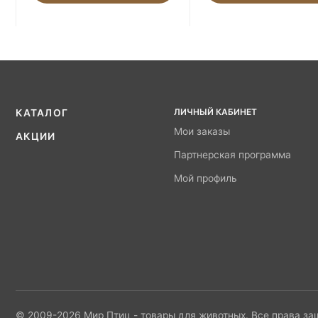
ЛИЧНЫЙ КАБИНЕТ
КАТАЛОГ
Мои заказы
АКЦИИ
Партнерская программа
Мой профиль
© 2009-2026 Мир Птиц - товары для животных. Все права з