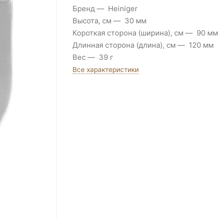
Бренд
Heiniger
Высота, см
30 мм
Короткая сторона (ширина), см
90 мм
Длинная сторона (длина), см
120 мм
Вес
39 г
Все характеристики