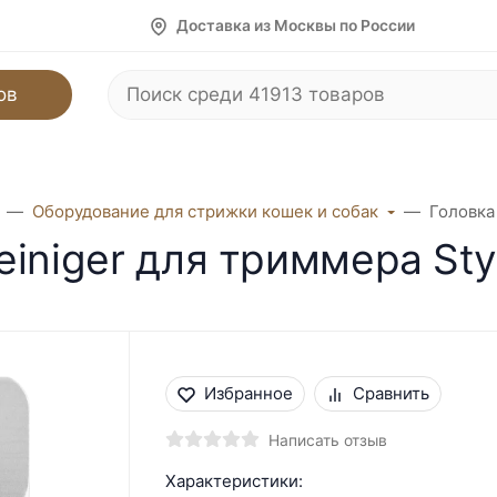
Доставка из Москвы по России
ов
Оборудование для стрижки кошек и собак
Головка
iniger для триммера Styl
Избранное
Сравнить
Написать отзыв
Характеристики: