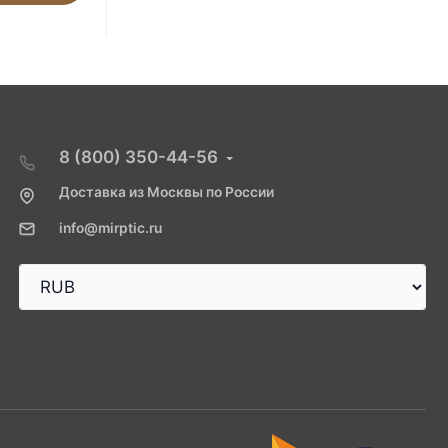
8 (800) 350-44-56
Доставка из Москвы по России
info@mirptic.ru