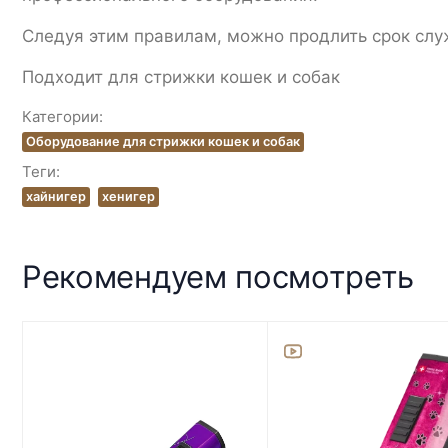
Следуя этим правилам, можно продлить срок слу
Подходит для стрижки кошек и собак
Категории:
Оборудование для стрижки кошек и собак
Теги:
хайнигер
хенигер
Рекомендуем посмотреть