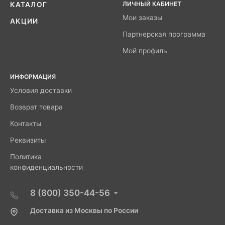
ЛИЧНЫЙ КАБИНЕТ
КАТАЛОГ
Мои заказы
АКЦИИ
Партнерская программа
Мой профиль
ИНФОРМАЦИЯ
Условия доставки
Возврат товара
Контакты
Реквизиты
Политика
конфиденциальности
8 (800) 350-44-56
Доставка из Москвы по России