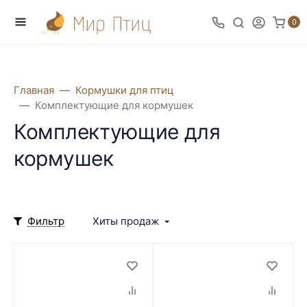
0
Главная
Кормушки для птиц
Комплектующие для кормушек
Комплектующие для
кормушек
Фильтр
Хиты продаж