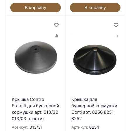
В корзину
В корзину
Крышка Contro
Крышка для
Fratelli для бункерной
бункерной кормушки
кормушки арт. 013/30
Corti арт. 8250 8251
013/03 пластик
8252
Артикул:
013/31
Артикул:
8254