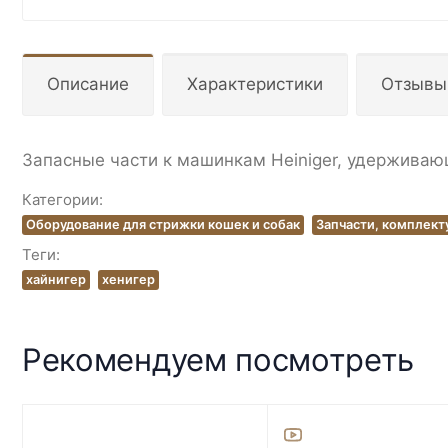
Описание
Характеристики
Отзывы
Запасные части к машинкам Heiniger, удерживаю
Категории:
Оборудование для стрижки кошек и собак
Запчасти, комплек
Теги:
хайнигер
хенигер
Рекомендуем посмотреть