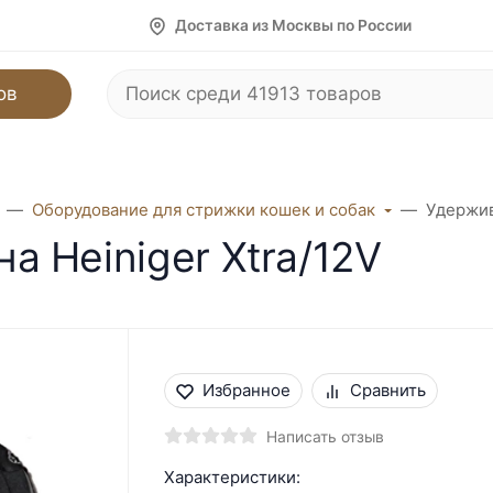
Доставка из Москвы по России
ов
Оборудование для стрижки кошек и собак
Удержив
 Heiniger Xtra/12V
Избранное
Сравнить
Написать отзыв
Характеристики: