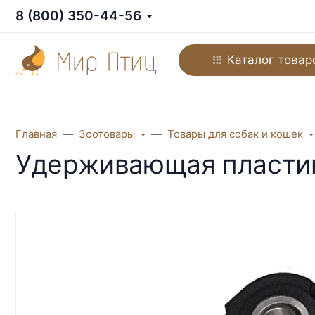
8 (800) 350-44-56
Каталог товар
Главная
Зоотовары
Товары для собак и кошек
Удерживающая пластина