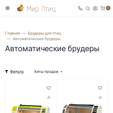
0
Главная
Брудеры для птиц
Автоматические брудеры
Автоматические брудеры
Фильтр
Хиты продаж