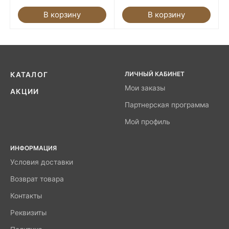
В корзину
В корзину
ЛИЧНЫЙ КАБИНЕТ
КАТАЛОГ
Мои заказы
АКЦИИ
Партнерская программа
Мой профиль
ИНФОРМАЦИЯ
Условия доставки
Возврат товара
Контакты
Реквизиты