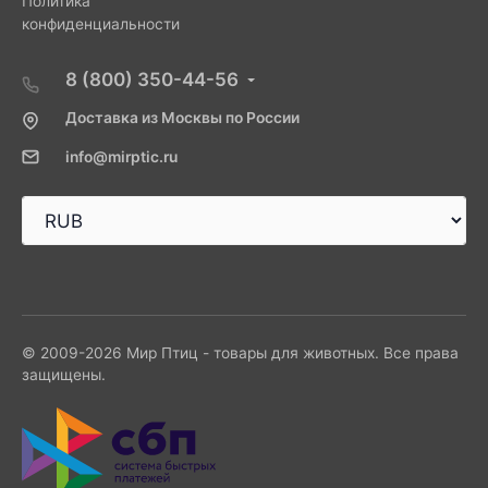
Политика
конфиденциальности
8 (800) 350-44-56
Доставка из Москвы по России
info@mirptic.ru
© 2009-2026 Мир Птиц - товары для животных. Все права
защищены.