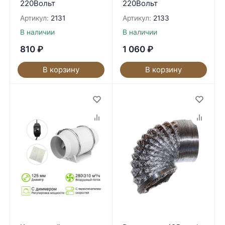
220Вольт
220Вольт
Артикул:
2131
Артикул:
2133
В наличии
В наличии
810
₽
1 060
₽
В корзину
В корзину