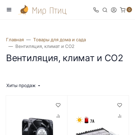
0
Главная
Товары для дома и сада
Вентиляция, климат и CO2
Вентиляция, климат и CO2
Хиты продаж