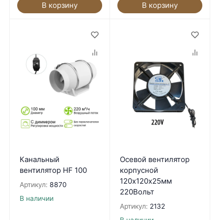
В корзину
В корзину
Канальный
Осевой вентилятор
вентилятор HF 100
корпусной
120х120х25мм
Артикул:
8870
220Вольт
В наличии
Артикул:
2132
В наличии