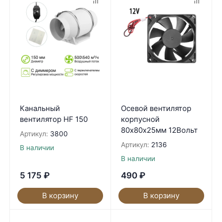
Канальный
Осевой вентилятор
вентилятор HF 150
корпусной
80х80х25мм 12Вольт
Артикул:
3800
Артикул:
2136
В наличии
В наличии
5 175
₽
490
₽
В корзину
В корзину