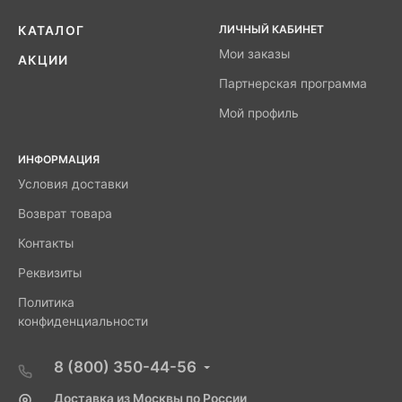
ЛИЧНЫЙ КАБИНЕТ
КАТАЛОГ
Мои заказы
АКЦИИ
Партнерская программа
Мой профиль
ИНФОРМАЦИЯ
Условия доставки
Возврат товара
Контакты
Реквизиты
Политика
конфиденциальности
8 (800) 350-44-56
Доставка из Москвы по России