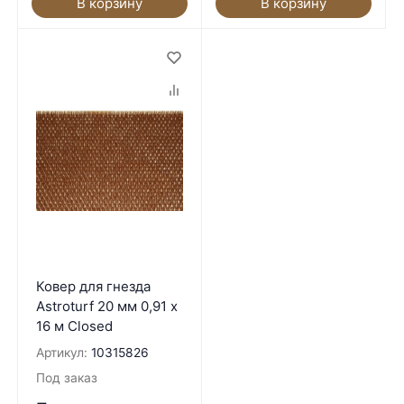
В корзину
В корзину
Ковер для гнезда
Astroturf 20 мм 0,91 x
16 м Closed
Артикул:
10315826
Под заказ