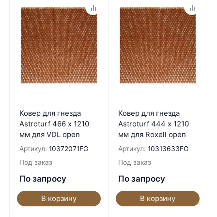
Ковер для гнезда
Ковер для гнезда
Astroturf 466 х 1210
Astroturf 444 х 1210
мм для VDL open
мм для Roxell open
Артикул:
10372071FG
Артикул:
10313633FG
Под заказ
Под заказ
По запросу
По запросу
В корзину
В корзину