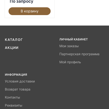
По запросу
В корзину
ЛИЧНЫЙ КАБИНЕТ
КАТАЛОГ
Мои заказы
АКЦИИ
Партнерская программа
Мой профиль
ИНФОРМАЦИЯ
Условия доставки
Возврат товара
Контакты
Реквизиты