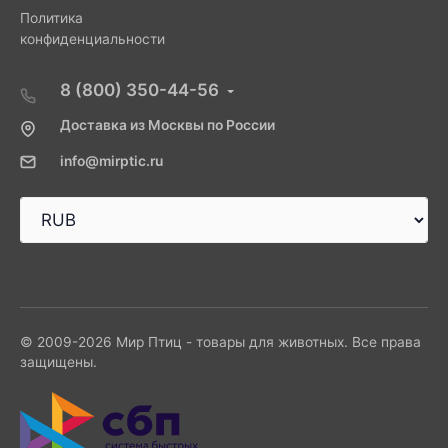
Политика
конфиденциальности
8 (800) 350-44-56
Доставка из Москвы по России
info@mirptic.ru
© 2009-2026 Мир Птиц - товары для животных. Все права
защищены.