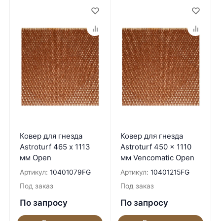
Ковер для гнезда
Ковер для гнезда
Astroturf 465 х 1113
Astroturf 450 x 1110
мм Open
мм Vencomatic Open
Артикул:
10401079FG
Артикул:
10401215FG
Под заказ
Под заказ
По запросу
По запросу