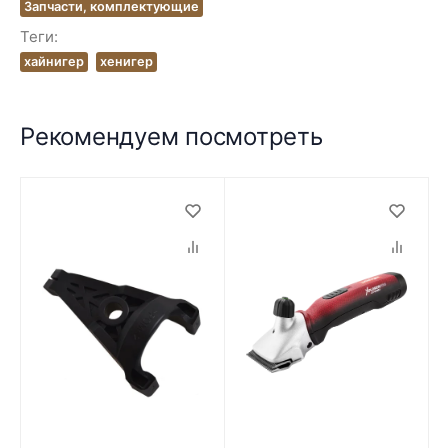
Запчасти, комплектующие
Теги:
хайнигер
хенигер
Рекомендуем посмотреть