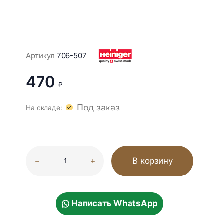
Артикул
706-507
470
₽
Под заказ
На складе:
В корзину
Написать WhatsApp