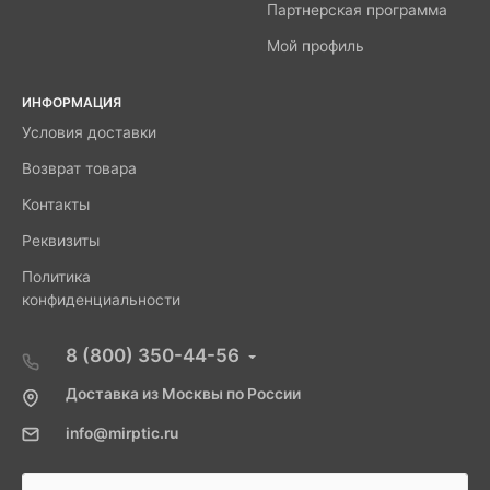
Партнерская программа
Мой профиль
ИНФОРМАЦИЯ
Условия доставки
Возврат товара
Контакты
Реквизиты
Политика
конфиденциальности
8 (800) 350-44-56
Доставка из Москвы по России
info@mirptic.ru