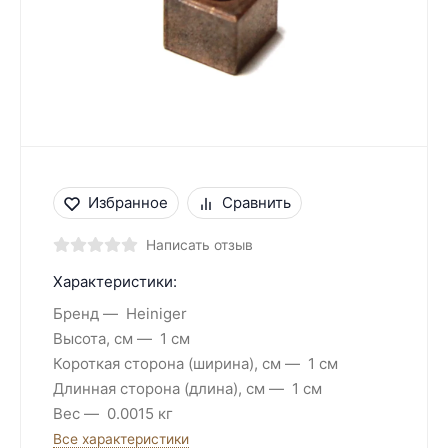
Избранное
Сравнить
Написать отзыв
Характеристики:
Бренд
Heiniger
Высота, см
1 см
Короткая сторона (ширина), см
1 см
Длинная сторона (длина), см
1 см
Вес
0.0015 кг
Все характеристики