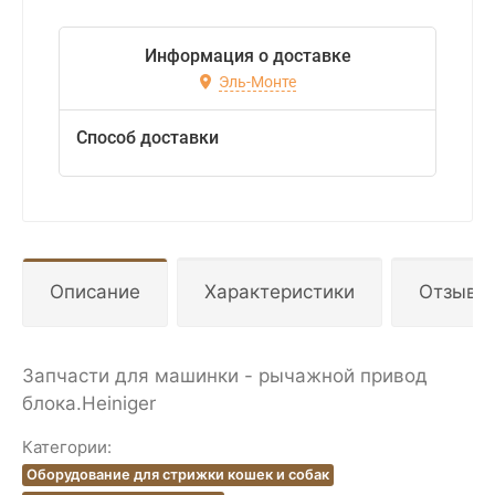
Информация о доставке
Эль-Монте
Способ доставки
Описание
Характеристики
Отзывы
Запчасти для машинки - рычажной привод
блока.Heiniger
Категории:
Оборудование для стрижки кошек и собак