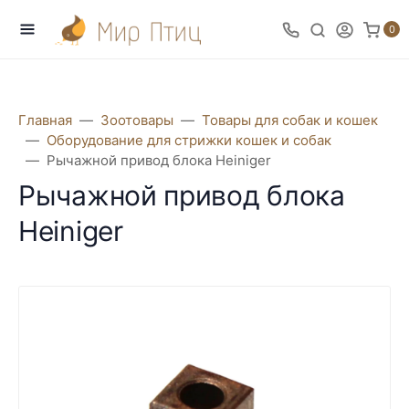
0
Главная
Зоотовары
Товары для собак и кошек
Оборудование для стрижки кошек и собак
Рычажной привод блока Heiniger
Рычажной привод блока
Heiniger