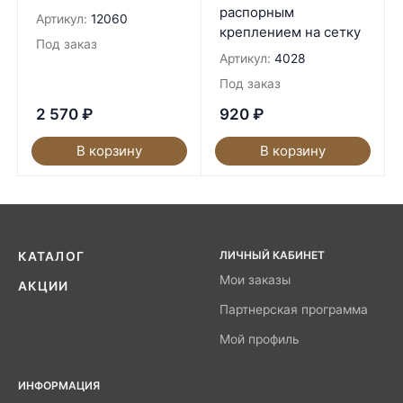
распорным
Артикул:
12060
креплением на сетку
Под заказ
Артикул:
4028
Под заказ
2 570
₽
920
₽
В корзину
В корзину
ЛИЧНЫЙ КАБИНЕТ
КАТАЛОГ
Мои заказы
АКЦИИ
Партнерская программа
Мой профиль
ИНФОРМАЦИЯ