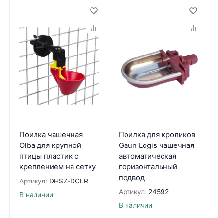
Поилка чашечная
Поилка для кроликов
Olba для крупной
Gaun Logis чашечная
птицы пластик с
автоматическая
креплением на сетку
горизонтальный
подвод
Артикул:
DHSZ-DCLR
Артикул:
24592
В наличии
В наличии