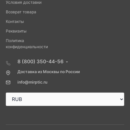
Условия доставки
Возврат товара
Контакты
Реквизиты
Политика
конфиденциальности
8 (800) 350-44-56
Доставка из Москвы по России
info@mirptic.ru