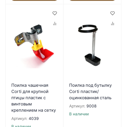
Поилка чашечная
Поилка под бутылку
Corti для крупной
Corti пластик/
птицы пластик с
оцинкованная сталь
винтовым
Артикул:
9008
креплением на сетку
В наличии
Артикул:
4039
В наличии