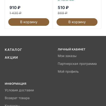
910
₽
510
₽
1 430
₽
869
₽
В корзину
В корзину
ЛИЧНЫЙ КАБИНЕТ
КАТАЛОГ
Мои заказы
АКЦИИ
Партнерская программа
Мой профиль
ИНФОРМАЦИЯ
Условия доставки
Возврат товара
Контакты