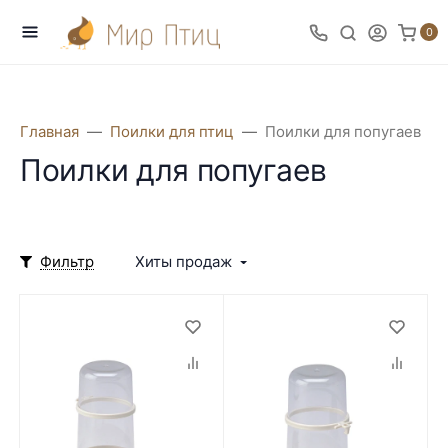
0
Главная
Поилки для птиц
Поилки для попугаев
Поилки для попугаев
Фильтр
Хиты продаж