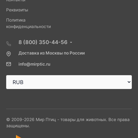
Реквизиты
Политика
конфиденциальности
8 (800) 350-44-56
Доставка из Москвы по России
info@mirptic.ru
© 2009-2026 Мир Птиц - товары для животных. Все права
защищены.