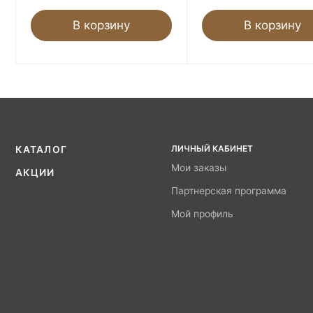
В корзину
В корзину
ЛИЧНЫЙ КАБИНЕТ
КАТАЛОГ
Мои заказы
АКЦИИ
Партнерская программа
Мой профиль