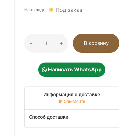
Под заказ
На складе:
В корзину
Написать WhatsApp
Информация о доставке
Эль-Монте
Способ доставки