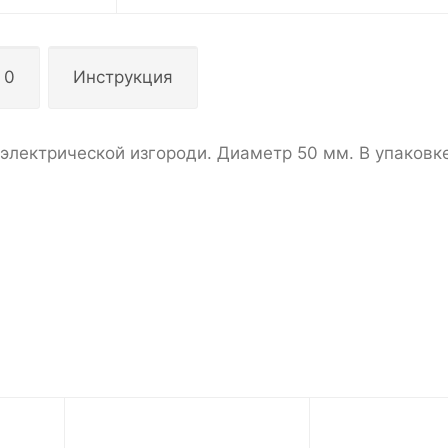
 0
Инструкция
электрической изгороди. Диаметр 50 мм. В упаковке