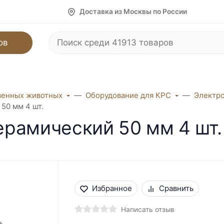
Доставка из Москвы по России
ов
венных животных
Оборудование для КРС
Электро
 50 мм 4 шт.
керамический 50 мм 4 шт.
Избранное
Сравнить
Написать отзыв