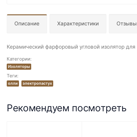
Описание
Характеристики
Отзывы
Керамический фарфоровый угловой изолятор для 
Категории:
Изоляторы
Теги:
олли
электропастух
Рекомендуем посмотреть