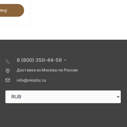
ину
В корзину
8 (800) 350-44-56
Доставка из Москвы по России
info@mirptic.ru