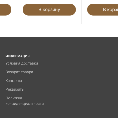
В корзину
В корз
ИНФОРМАЦИЯ
Условия доставки
Возврат товара
Контакты
Реквизиты
Политика
конфиденциальности