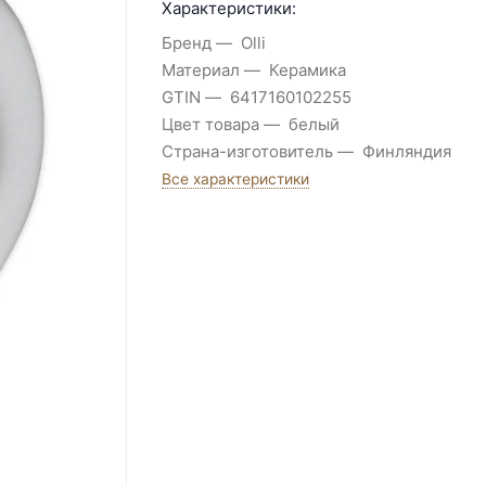
Характеристики:
Бренд
Olli
Материал
Керамика
GTIN
6417160102255
Цвет товара
белый
Страна-изготовитель
Финляндия
Все характеристики