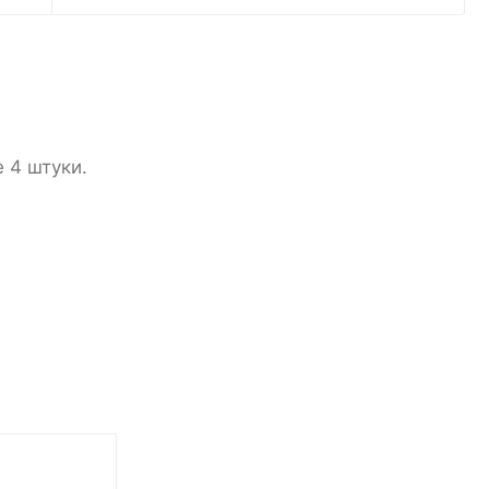
 4 штуки.