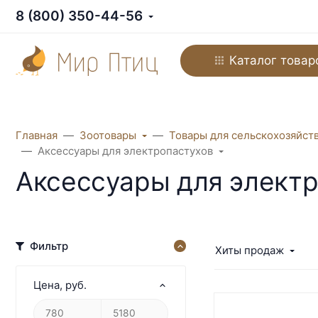
8 (800) 350-44-56
Каталог товар
Главная
Зоотовары
Товары для сельскохозяйст
Аксессуары для электропастухов
Аксессуары для элект
Фильтр
Хиты продаж
Цена
, руб.