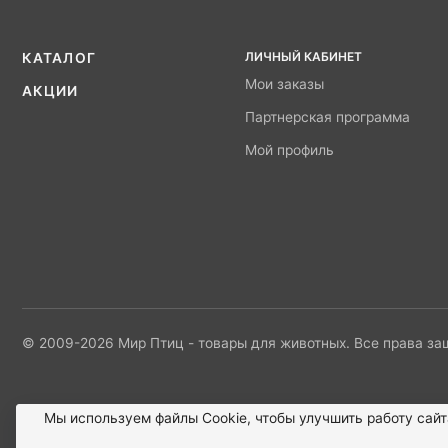
ЛИЧНЫЙ КАБИНЕТ
КАТАЛОГ
Мои заказы
АКЦИИ
Партнерская программа
Мой профиль
© 2009-2026 Мир Птиц - товары для животных. Все права з
Мы используем файлы Сookie, чтобы улучшить работу сайт