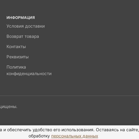
ИНФОРМАЦИЯ
Условия доставки
Возврат товара
Контакты
Реквизиты
Политика
конфиденциальности
ащищены.
а и обеспечить удобство его использования. Оставаясь на сайте
обработку
персональных данных