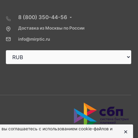
8 (800) 350-44-56
Доставка из Москвы по России
info@mirptic.ru
, вы соглашаетесь с использованием cookie-файлов и