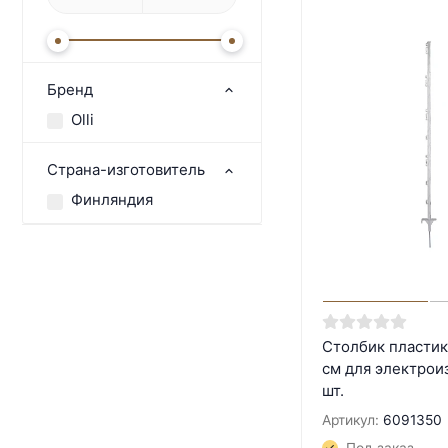
Бренд
Olli
Страна-изготовитель
Финляндия
Столбик пластик
см для электрои
шт.
Артикул:
6091350