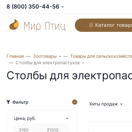
8 (800) 350-44-56
Каталог товар
Главная
Зоотовары
Товары для сельскохозяйст
Столбы для электропастухов
Столбы для электропа
Фильтр
Хиты продаж
Цена
, руб.