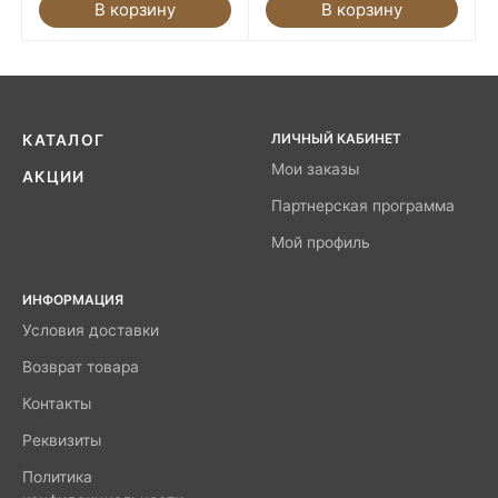
В корзину
В корзину
ЛИЧНЫЙ КАБИНЕТ
КАТАЛОГ
Мои заказы
АКЦИИ
Партнерская программа
Мой профиль
ИНФОРМАЦИЯ
Условия доставки
Возврат товара
Контакты
Реквизиты
Политика