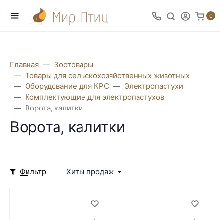
0
Главная
Зоотовары
Товары для сельскохозяйственных животных
Оборудование для КРС
Электропастухи
Комплектующие для электропастухов
Ворота, калитки
Ворота, калитки
Фильтр
Хиты продаж