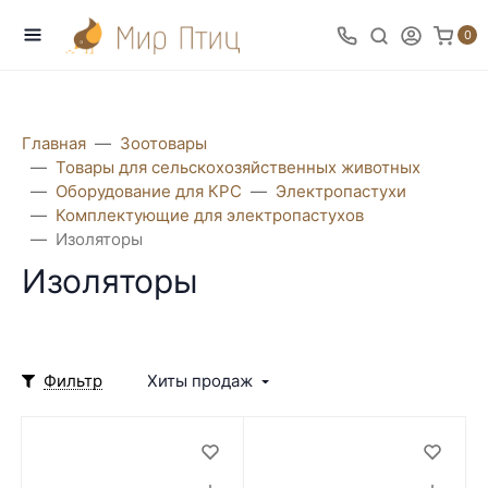
0
Главная
Зоотовары
Товары для сельскохозяйственных животных
Оборудование для КРС
Электропастухи
Комплектующие для электропастухов
Изоляторы
Изоляторы
Фильтр
Хиты продаж