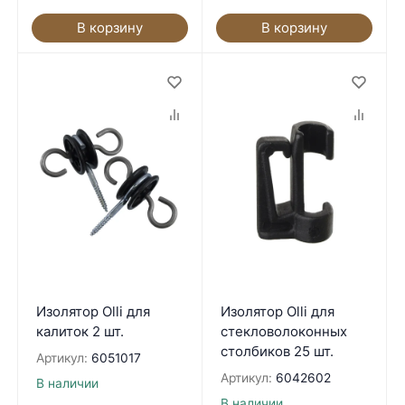
В корзину
В корзину
Изолятор Olli для
Изолятор Olli для
калиток 2 шт.
стекловолоконных
столбиков 25 шт.
Артикул:
6051017
Артикул:
6042602
В наличии
В наличии