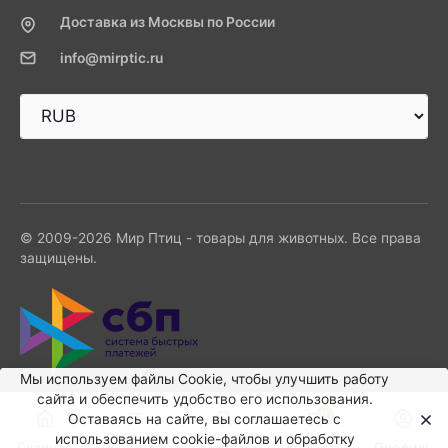
Доставка из Москвы по России
info@mirptic.ru
© 2009-2026 Мир Птиц - товары для животных. Все права
защищены.
Мы используем файлы Сookie, чтобы улучшить работу
сайта и обеспечить удобство его использования.
0
Оставаясь на сайте, вы соглашаетесь с
использованием cookie-файлов и обработку