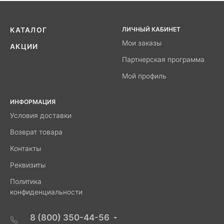
ЛИЧНЫЙ КАБИНЕТ
КАТАЛОГ
Мои заказы
АКЦИИ
Партнерская программа
Мой профиль
ИНФОРМАЦИЯ
Условия доставки
Возврат товара
Контакты
Реквизиты
Политика
конфиденциальности
8 (800) 350-44-56