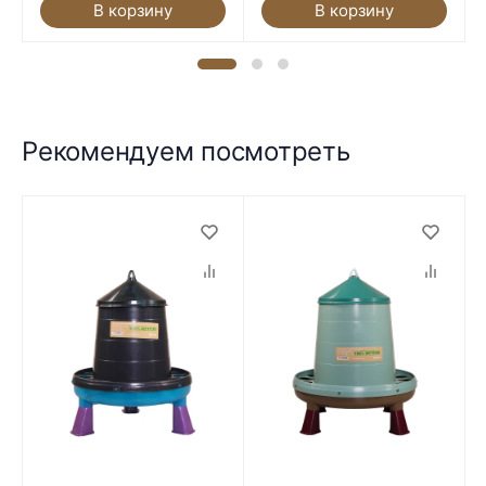
В корзину
В корзину
Рекомендуем посмотреть