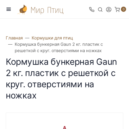
0
Главная
Кормушки для птиц
Кормушка бункерная Gaun 2 кг. пластик с
решеткой с круг. отверстиями на ножках
Кормушка бункерная Gaun
2 кг. пластик с решеткой с
круг. отверстиями на
ножках