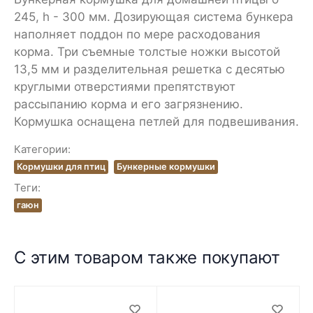
245, h - 300 мм. Дозирующая система бункера
наполняет поддон по мере расходования
корма. Три съемные толстые ножки высотой
13,5 мм и разделительная решетка с десятью
круглыми отверстиями препятствуют
рассыпанию корма и его загрязнению.
Кормушка оснащена петлей для подвешивания.
Категории:
Кормушки для птиц
Бункерные кормушки
Теги:
гаюн
С этим товаром также покупают