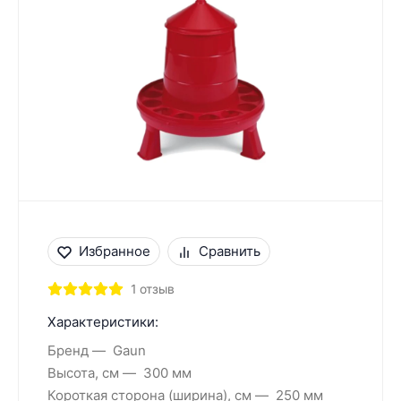
Избранное
Сравнить
1 отзыв
Характеристики:
Бренд
Gaun
Высота, см
300 мм
Короткая сторона (ширина), см
250 мм