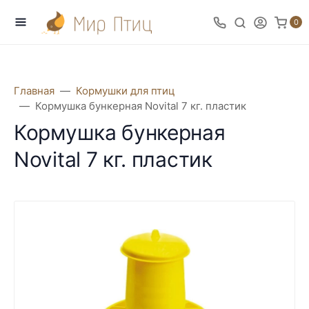
0
Главная
Кормушки для птиц
Кормушка бункерная Novital 7 кг. пластик
Кормушка бункерная
Novital 7 кг. пластик