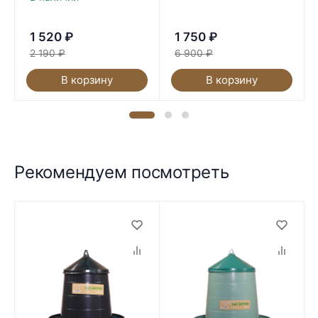
1 520
₽
1 750
₽
2 190
₽
6 900
₽
В корзину
В корзину
Рекомендуем посмотреть