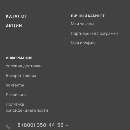
ЛИЧНЫЙ КАБИНЕТ
КАТАЛОГ
Мои заказы
АКЦИИ
Партнерская программа
Мой профиль
ИНФОРМАЦИЯ
Условия доставки
Возврат товара
Контакты
Реквизиты
Политика
конфиденциальности
8 (800) 350-44-56