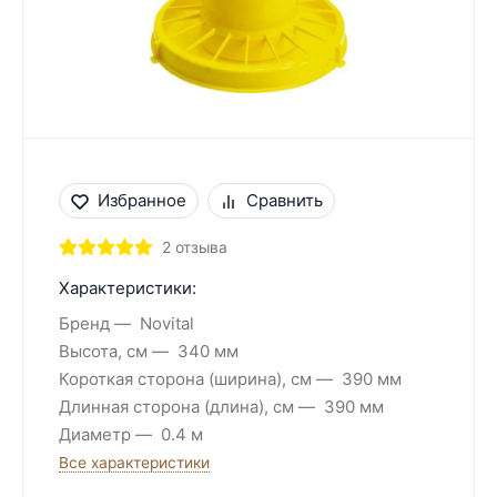
Избранное
Сравнить
2 отзыва
Характеристики:
Бренд
Novital
Высота, см
340 мм
Короткая сторона (ширина), см
390 мм
Длинная сторона (длина), см
390 мм
Диаметр
0.4 м
Все характеристики