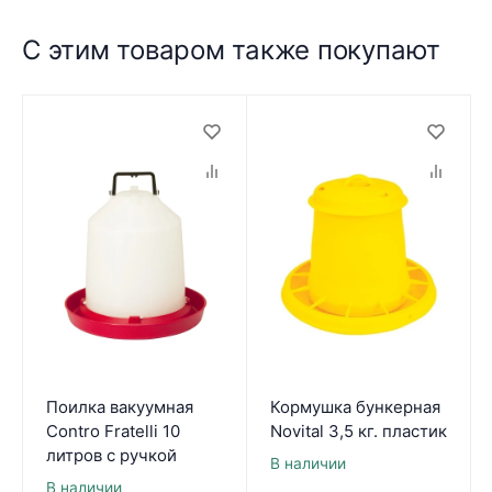
С этим товаром также покупают
Поилка вакуумная
Кормушка бункерная
Contro Fratelli 10
Novital 3,5 кг. пластик
литров с ручкой
В наличии
В наличии