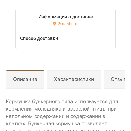
Информация о доставке
Эль-Монте
Способ доставки
Описание
Характеристики
Отзывы
Кормушка бункерного типа используется для
кормления молодняка и взрослой птицы при
напольном содержании и содержании в
клетках. Бункерная кормушка позволяет
создать запас сухого корма для птицы, по мере