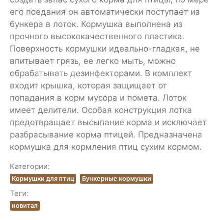
его поедания он автоматически поступает из
бункера в лоток. Кормушка выполнена из
прочного высококачественного пластика.
Поверхность кормушки идеально-гладкая, не
впитывает грязь, ее легко мыть, можно
обрабатывать дезинфекторами. В комплект
входит крышка, которая защищает от
попадания в корм мусора и помета. Лоток
имеет делители. Особая конструкция лотка
предотвращает высыпание корма и исключает
разбрасывание корма птицей. Предназначена
кормушка для кормления птиц сухим кормом.
Категории:
Кормушки для птиц
Бункерные кормушки
Теги:
новитал