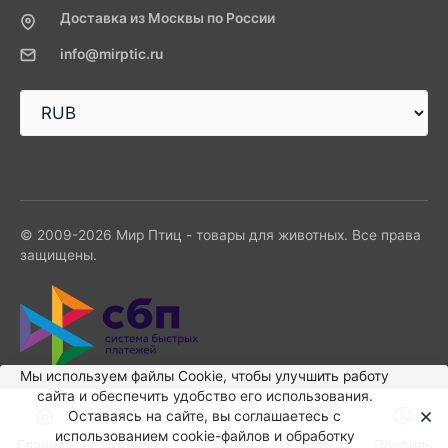
Доставка из Москвы по России
info@mirptic.ru
© 2009-2026 Мир Птиц - товары для животных. Все права
защищены.
Мы используем файлы Сookie, чтобы улучшить работу
сайта и обеспечить удобство его использования.
0
Оставаясь на сайте, вы соглашаетесь с
использованием cookie-файлов и обработку
Главная
Каталог
Поиск
Корзина
Профиль