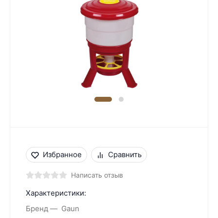
Избранное
Сравнить
Написать отзыв
Характеристики:
Бренд
Gaun