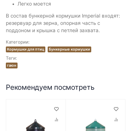
Легко моется
В состав бункерной кормушки Imperial входят:
резервуар для зерна, опорная часть с
поддоном и крышка с петлей захвата.
Категории:
Кормушки для птиц
Бункерные кормушки
Теги:
гаюн
Рекомендуем посмотреть