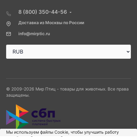
8 (800) 350-44-56
Доставка из Москвы по России
info@mirptic.ru
© 2009-2026 Мир Птиц - товары для животных. Все права
защищены.
Мы используем файлы Сookie, чтобы улучшить работу