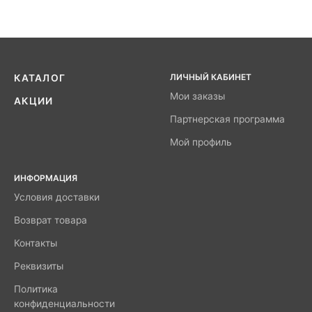
ЛИЧНЫЙ КАБИНЕТ
КАТАЛОГ
Мои заказы
АКЦИИ
Партнерская программа
Мой профиль
ИНФОРМАЦИЯ
Условия доставки
Возврат товара
Контакты
Реквизиты
Политика
конфиденциальности