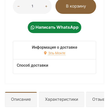
В корзину
Написать WhatsApp
Информация о доставке
Эль-Монте
Способ доставки
Описание
Характеристики
Отзывы