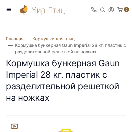
0
Главная
Кормушки для птиц
Кормушка бункерная Gaun Imperial 28 кг. пластик с
разделительной решеткой на ножках
Кормушка бункерная Gaun
Imperial 28 кг. пластик с
разделительной решеткой
на ножках