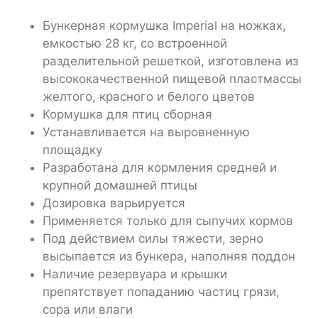
Бункерная кормушка Imperial на ножках,
емкостью 28 кг, со встроенной
разделительной решеткой, изготовлена из
высококачественной пищевой пластмассы
желтого, красного и белого цветов
Кормушка для птиц сборная
Устанавливается на выровненную
площадку
Разработана для кормления средней и
крупной домашней птицы
Дозировка варьируется
Применяется только для сыпучих кормов
Под действием силы тяжести, зерно
высыпается из бункера, наполняя поддон
Наличие резервуара и крышки
препятствует попаданию частиц грязи,
сора или влаги