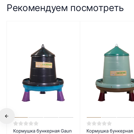
Рекомендуем посмотреть
Кормушка бункерная Gaun
Кормушка бункерная