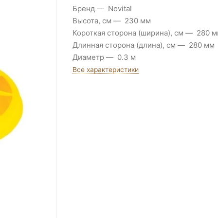
Бренд
Novital
Высота, см
230 мм
Короткая сторона (ширина), см
280 м
Длинная сторона (длина), см
280 мм
Диаметр
0.3 м
Все характеристики