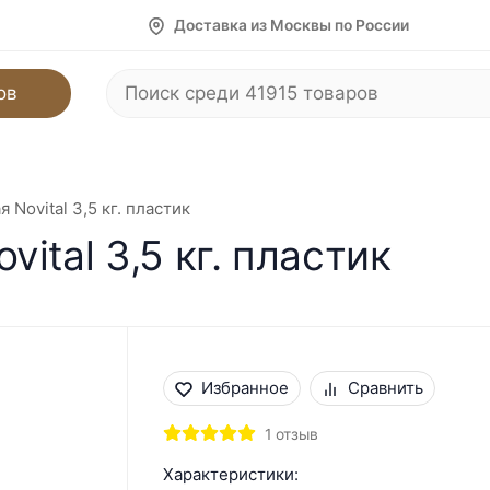
Доставка из Москвы по России
ов
Novital 3,5 кг. пластик
ital 3,5 кг. пластик
Избранное
Сравнить
1 отзыв
Характеристики: