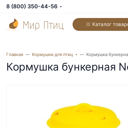
8 (800) 350-44-56
Каталог товар
Главная
Кормушки для птиц
Кормушка бункерная 
Кормушка бункерная Nov