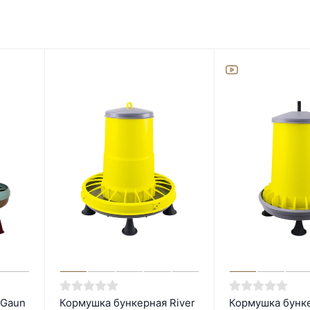
 Gaun
Кормушка бункерная River
Кормушка бунке