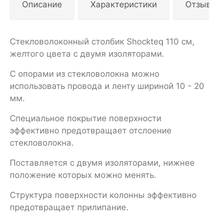
Описание
Характеристики
Отзывы
Стекловолоконный столбик Shockteq 110 см,
желтого цвета с двумя изоляторами.
С опорами из стекловолокна можно
использовать провода и ленту шириной 10 - 20
мм.
Специальное покрытие поверхности
эффективно предотвращает отслоение
стекловолокна.
Поставляется с двумя изоляторами, нижнее
положение которых можно менять.
Структура поверхности колонны эффективно
предотвращает прилипание.