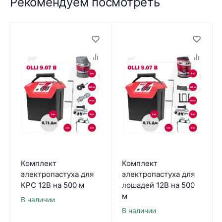
Рекомендуем посмотреть
Комплект
Комплект
электропастуха для
электропастуха для
КРС 12В на 500 м
лошадей 12В на 500
м
В наличии
В наличии