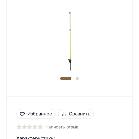
Избранное
Сравнить
Написать отзыв
Характеристики: