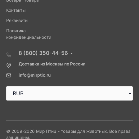
Возврат товара
Контакты
Реквизиты
Политика
конфиденциальности
8 (800) 350-44-56
Доставка из Москвы по России
info@mirptic.ru
© 2009-2026 Мир Птиц - товары для животных. Все права
защищены.