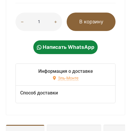
В корзину
Написать WhatsApp
Информация о доставке
Эль-Монте
Способ доставки