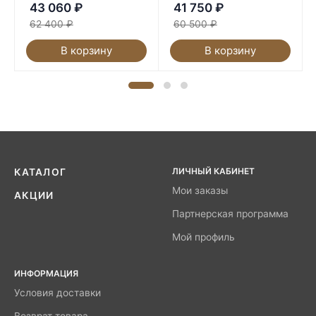
43 060
₽
41 750
₽
62 400
₽
60 500
₽
В корзину
В корзину
ЛИЧНЫЙ КАБИНЕТ
КАТАЛОГ
Мои заказы
АКЦИИ
Партнерская программа
Мой профиль
ИНФОРМАЦИЯ
Условия доставки