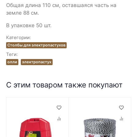
Общая длина 110 см, оставшаяся часть на
земле 88 см.
В упаковке 50 шт.
Категории:
Столбы для электропастухов
Теги:
олли
электропастух
С этим товаром также покупают