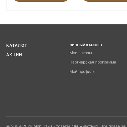
ЛИЧНЫЙ КАБИНЕТ
КАТАЛОГ
Мои заказы
АКЦИИ
Партнерская программа
Мой профиль
© 2009-2026 Мир Птиц - товары для животных. Все права з