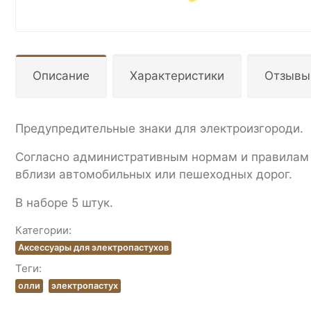
Описание
Характеристики
Отзывы
Предупредительные знаки для электроизгороди.
Согласно административным нормам и правилам 
вблизи автомобильных или пешеходных дорог.
В наборе 5 штук.
Категории:
Аксессуары для электропастухов
Теги:
олли
электропастух