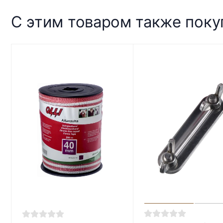
С этим товаром также пок