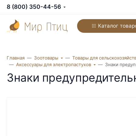
8 (800) 350-44-56
Каталог товар
Главная
Зоотовары
Товары для сельскохозяйст
Аксессуары для электропастухов
Знаки предуп
Знаки предупредительны