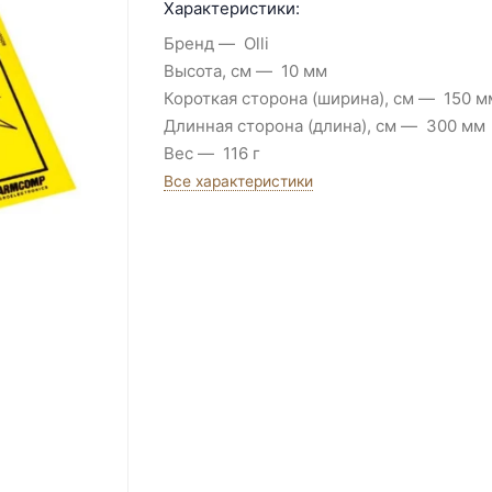
Характеристики:
Бренд
Olli
Высота, см
10 мм
Короткая сторона (ширина), см
150 м
Длинная сторона (длина), см
300 мм
Вес
116 г
Все характеристики