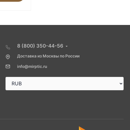
8 (800) 350-44-56
Доставка из Москвы по России
info@mirptic.ru