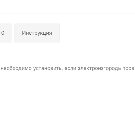
 0
Инструкция
необходимо установить, если электроизгородь про