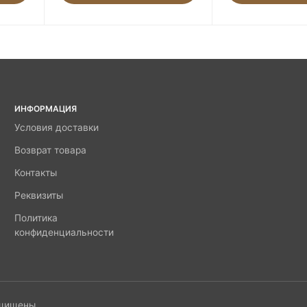
ИНФОРМАЦИЯ
Условия доставки
Возврат товара
Контакты
Реквизиты
Политика
конфиденциальности
ащищены.