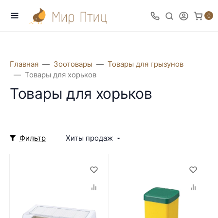
0
Главная
Зоотовары
Товары для грызунов
Товары для хорьков
Товары для хорьков
Фильтр
Хиты продаж