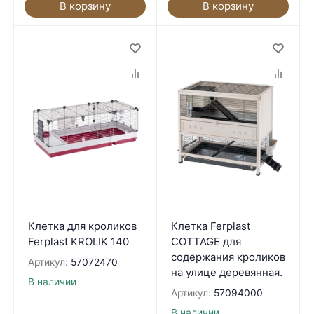
В корзину
В корзину
Клетка для кроликов
Клетка Ferplast
Ferplast KROLIK 140
COTTAGE для
содержания кроликов
Артикул:
57072470
на улице деревянная.
В наличии
Артикул:
57094000
В наличии