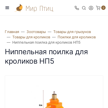
0
Главная
Зоотовары
Товары для грызунов
Товары для кроликов
Поилки для кроликов
Ниппельная поилка для кроликов НП5
Ниппельная поилка для
кроликов НП5