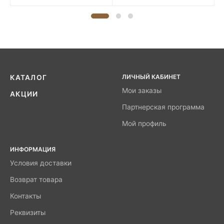
ЛИЧНЫЙ КАБИНЕТ
КАТАЛОГ
Мои заказы
АКЦИИ
Партнерская программа
Мой профиль
ИНФОРМАЦИЯ
Условия доставки
Возврат товара
Контакты
Реквизиты