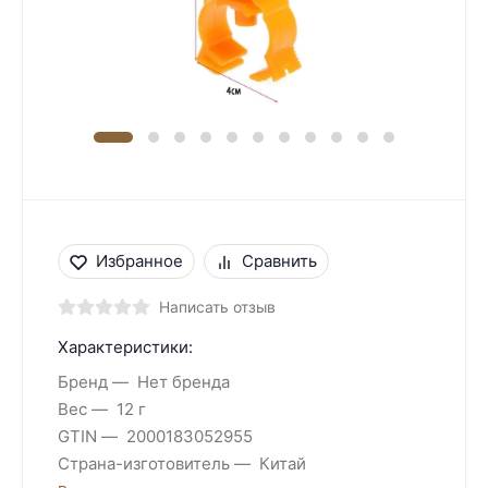
Избранное
Сравнить
Написать отзыв
Характеристики:
Бренд
Нет бренда
Вес
12 г
GTIN
2000183052955
Страна-изготовитель
Китай