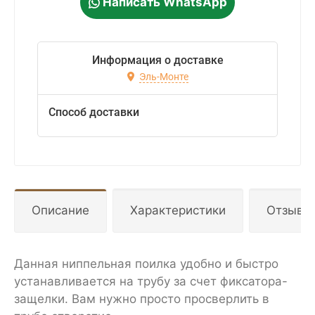
Написать WhatsApp
Информация о доставке
Эль-Монте
Способ доставки
Описание
Характеристики
Отзывы
Данная ниппельная поилка удобно и быстро
устанавливается на трубу за счет фиксатора-
защелки. Вам нужно просто просверлить в