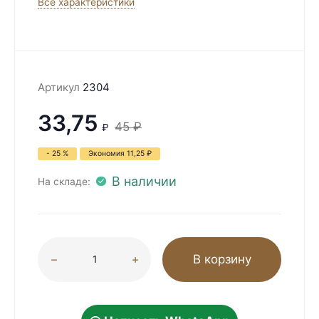
Все характеристики
Артикул
2304
33,75
45
₽
₽
- 25 %
Экономия
11,25
₽
В наличии
На складе:
В корзину