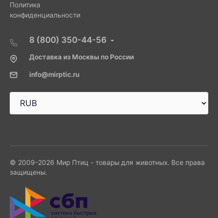
Политика
конфиденциальности
8 (800) 350-44-56
Доставка из Москвы по России
info@mirptic.ru
© 2009-2026 Мир Птиц - товары для животных. Все права
защищены.