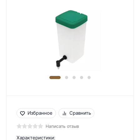
Избранное
Сравнить
Написать отзыв
Характеристики: