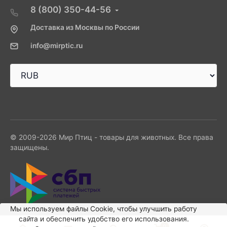
8 (800) 350-44-56
Доставка из Москвы по России
info@mirptic.ru
© 2009-2026 Мир Птиц - товары для животных. Все права
защищены.
Мы используем файлы Сookie, чтобы улучшить работу
сайта и обеспечить удобство его использования.
0