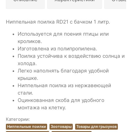
Ниппельная поилка RD21 с бачком 1 литр.
Используется для поения птицы или
кроликов.
Изготовлена из полипропилена.
Поилка устойчива к воздействию солнца и
холода.
Легко наполнять благодаря удобной
крышке.
Ниппельная поилка из нержавеющей
стали.
Оцинкованная скоба для удобного
монтажа на клетку.
Категории:
Ниппельные поилки
Зоотовары
Товары для грызунов