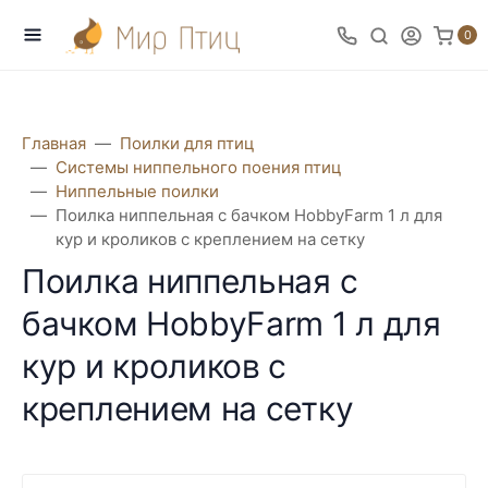
0
Главная
Поилки для птиц
Системы ниппельного поения птиц
Ниппельные поилки
Поилка ниппельная с бачком HobbyFarm 1 л для
кур и кроликов с креплением на сетку
Поилка ниппельная с
бачком HobbyFarm 1 л для
кур и кроликов с
креплением на сетку