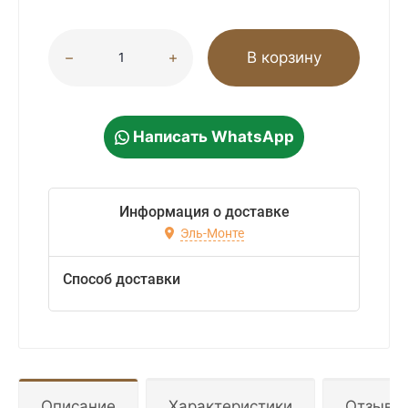
В корзину
Написать WhatsApp
Информация о доставке
Эль-Монте
Способ доставки
Описание
Характеристики
Отзывы