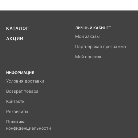
ЛИЧНЫЙ КАБИНЕТ
КАТАЛОГ
Мои заказы
АКЦИИ
Партнерская программа
Мой профиль
ИНФОРМАЦИЯ
Условия доставки
Возврат товара
Контакты
Реквизиты
Политика
конфиденциальности