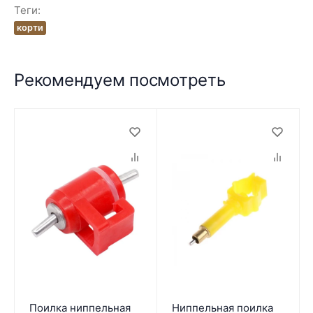
Теги:
корти
Рекомендуем посмотреть
Поилка ниппельная
Ниппельная поилка