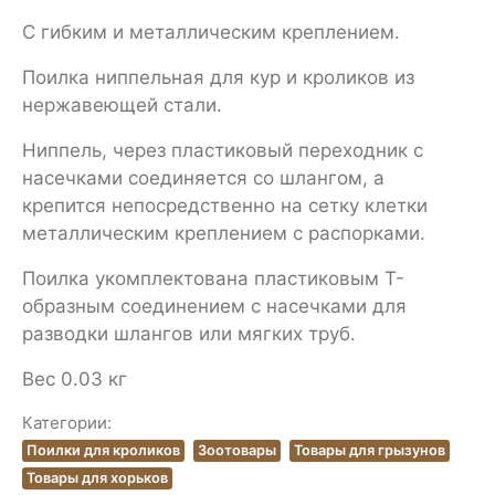
С гибким и металлическим креплением.
Поилка ниппельная для кур и кроликов из
нержавеющей стали.
Ниппель, через пластиковый переходник с
насечками соединяется со шлангом, а
крепится непосредственно на сетку клетки
металлическим креплением с распорками.
Поилка укомплектована пластиковым Т-
образным соединением с насечками для
разводки шлангов или мягких труб.
Вес 0.03 кг
Категории:
Поилки для кроликов
Зоотовары
Товары для грызунов
Товары для хорьков