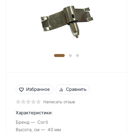
Избранное
Сравнить
Написать отзыв
Характеристики:
Бренд
Corti
Высота, см
40 мм