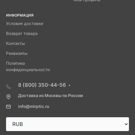
ИНФОРМАЦИЯ
Условия доставки
Возврат товара
Контакты
Реквизиты
Политика
конфиденциальности
8 (800) 350-44-56
Доставка из Москвы по России
info@mirptic.ru