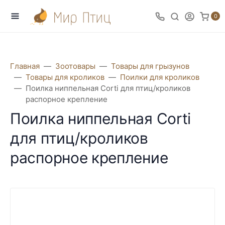
0
Главная
Зоотовары
Товары для грызунов
Товары для кроликов
Поилки для кроликов
Поилка ниппельная Corti для птиц/кроликов
распорное крепление
Поилка ниппельная Corti
для птиц/кроликов
распорное крепление