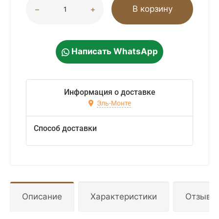
В корзину
Написать WhatsApp
Информация о доставке
Эль-Монте
Способ доставки
Описание
Характеристики
Отзывы