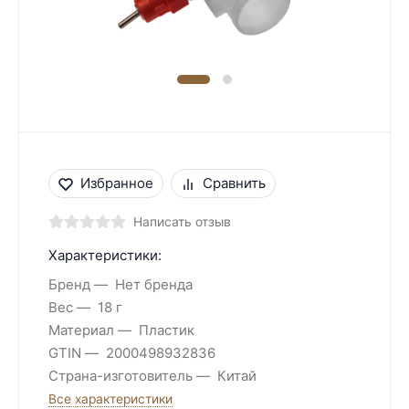
Избранное
Сравнить
Написать отзыв
Характеристики:
Бренд
Нет бренда
Вес
18 г
Материал
Пластик
GTIN
2000498932836
Страна-изготовитель
Китай
Все характеристики