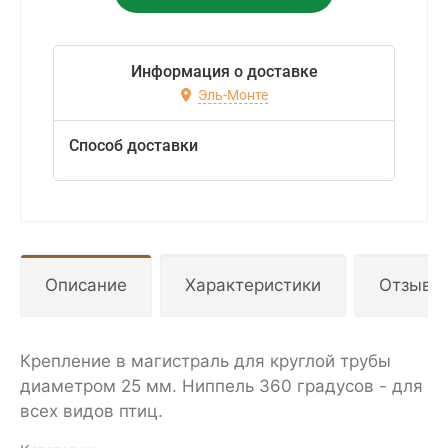
Информация о доставке
Эль-Монте
Способ доставки
Описание
Характеристики
Отзывы
Крепление в магистраль для круглой трубы
диаметром 25 мм. Ниппель 360 градусов - для
всех видов птиц.