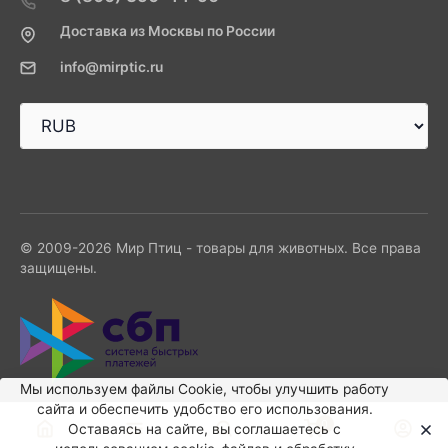
Доставка из Москвы по России
info@mirptic.ru
© 2009-2026 Мир Птиц - товары для животных. Все права
защищены.
Мы используем файлы Сookie, чтобы улучшить работу
сайта и обеспечить удобство его использования.
0
Оставаясь на сайте, вы соглашаетесь с