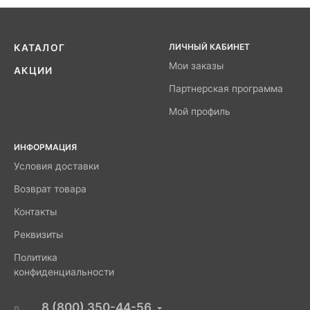
ЛИЧНЫЙ КАБИНЕТ
КАТАЛОГ
Мои заказы
АКЦИИ
Партнерская программа
Мой профиль
ИНФОРМАЦИЯ
Условия доставки
Возврат товара
Контакты
Реквизиты
Политика
конфиденциальности
8 (800) 350-44-56