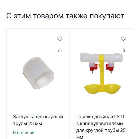
С этим товаром также покупают
Заглушка для круглой
Поилка двойная LSTL
трубы 25 мм
с каплеуловителями
для круглой трубы 25
В наличии
мм