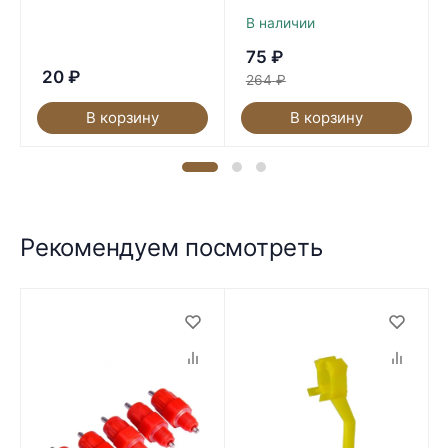
В наличии
75
₽
20
₽
264
₽
В корзину
В корзину
Рекомендуем посмотреть