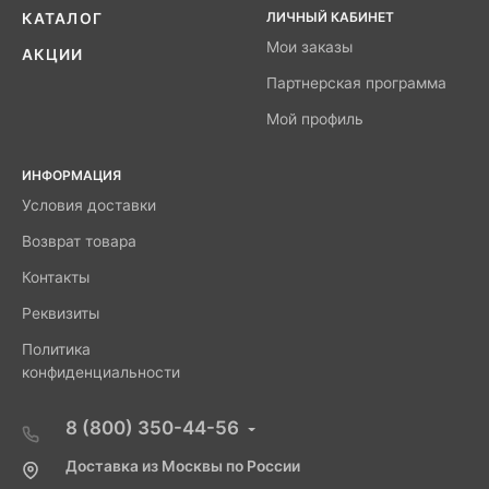
ЛИЧНЫЙ КАБИНЕТ
КАТАЛОГ
Мои заказы
АКЦИИ
Партнерская программа
Мой профиль
ИНФОРМАЦИЯ
Условия доставки
Возврат товара
Контакты
Реквизиты
Политика
конфиденциальности
8 (800) 350-44-56
Доставка из Москвы по России