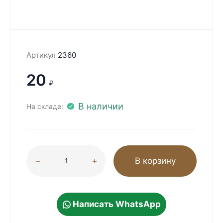
Артикул
2360
20
₽
В наличии
На складе:
В корзину
Написать WhatsApp