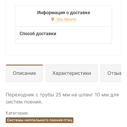
Информация о доставке
Эль-Монте
Способ доставки
Описание
Характеристики
Отзывы
Переходник с трубы 25 мм на шланг 10 мм для
систем поения.
Категории:
Системы ниппельного поения птиц