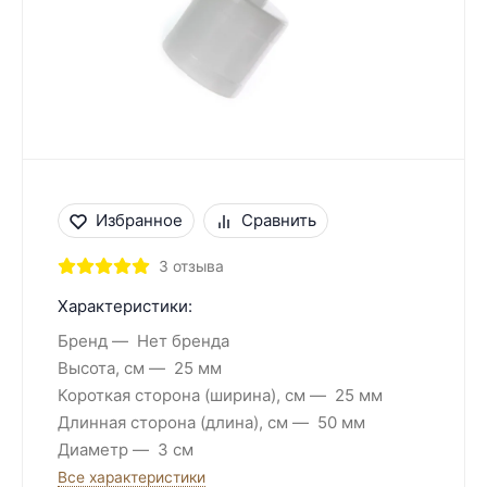
Избранное
Сравнить
3 отзыва
Характеристики:
Бренд
Нет бренда
Высота, см
25 мм
Короткая сторона (ширина), см
25 мм
Длинная сторона (длина), см
50 мм
Диаметр
3 см
Все характеристики