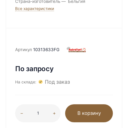
Страна-изготовитель
Бельгия
Все характеристики
Артикул
10313633FG
По запросу
Под заказ
На складе:
В корзину