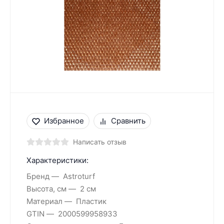
Избранное
Сравнить
Написать отзыв
Характеристики:
Бренд
Astroturf
Высота, см
2 см
Материал
Пластик
GTIN
2000599958933