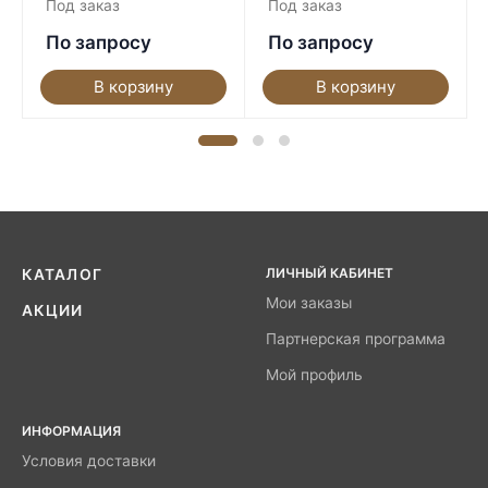
Под заказ
Под заказ
По запросу
По запросу
В корзину
В корзину
ЛИЧНЫЙ КАБИНЕТ
КАТАЛОГ
Мои заказы
АКЦИИ
Партнерская программа
Мой профиль
ИНФОРМАЦИЯ
Условия доставки