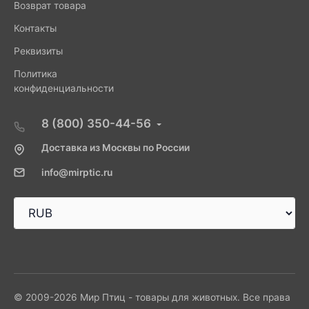
Возврат товара
Контакты
Реквизиты
Политика
конфиденциальности
8 (800) 350-44-56
Доставка из Москвы по России
info@mirptic.ru
© 2009-2026 Мир Птиц - товары для животных. Все права