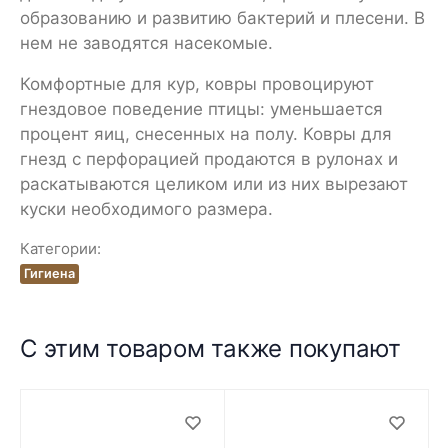
образованию и развитию бактерий и плесени. В
нем не заводятся насекомые.
Комфортные для кур, ковры провоцируют
гнездовое поведение птицы: уменьшается
процент яиц, снесенных на полу. Ковры для
гнезд с перфорацией продаются в рулонах и
раскатываются целиком или из них вырезают
куски необходимого размера.
Категории:
Гигиена
С этим товаром также покупают