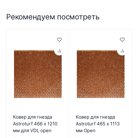
Рекомендуем посмотреть
Ковер для гнезда
Ковер для гнезда
Astroturf 466 х 1210
Astroturf 465 х 1113
мм для VDL open
мм Open