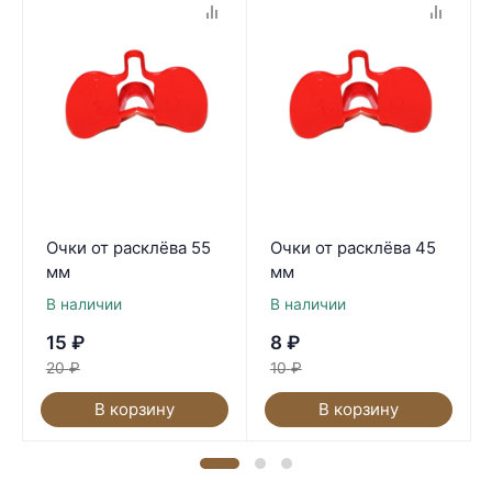
Очки от расклёва 55
Очки от расклёва 45
мм
мм
В наличии
В наличии
15
₽
8
₽
20
₽
10
₽
В корзину
В корзину