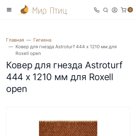
0
Главная
Гигиена
Ковер для гнезда Astroturf 444 х 1210 мм для
Roxell open
Ковер для гнезда Astroturf
444 х 1210 мм для Roxell
open