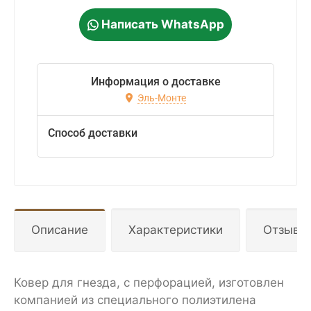
Написать WhatsApp
Информация о доставке
Эль-Монте
Способ доставки
Описание
Характеристики
Отзывы
Ковер для гнезда, с перфорацией, изготовлен
компанией из специального полиэтилена