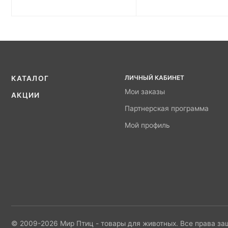
ЛИЧНЫЙ КАБИНЕТ
КАТАЛОГ
Мои заказы
АКЦИИ
Партнерская программа
Мой профиль
© 2009-2026 Мир Птиц - товары для животных. Все права з