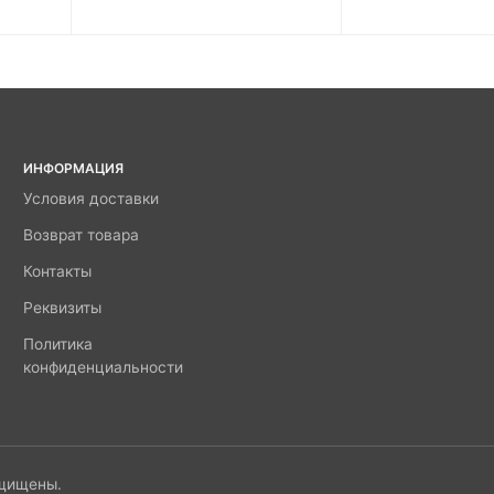
ИНФОРМАЦИЯ
Условия доставки
Возврат товара
Контакты
Реквизиты
Политика
конфиденциальности
ащищены.