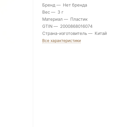
Бренд
Нет бренда
Вес
3 г
Материал
Пластик
GTIN
2000868016074
Страна-изготовитель
Китай
Все характеристики