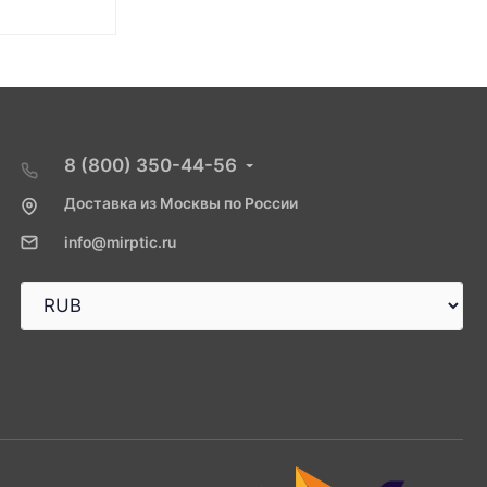
8 (800) 350-44-56
Доставка из Москвы по России
info@mirptic.ru