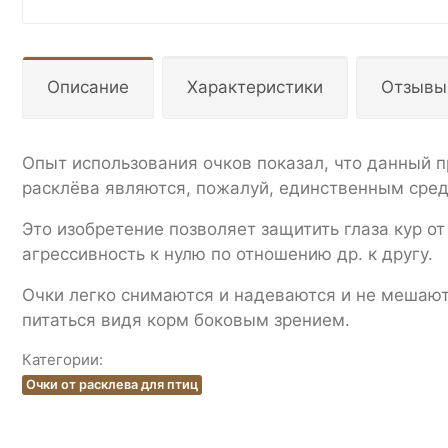
Описание
Характеристики
Отзывы
Опыт использования очков показал, что данный п
расклёва являются, пожалуй, единственным сред
Это изобретение позволяет защитить глаза кур о
агрессивность к нулю по отношению др. к другу.
Очки легко снимаются и надеваются и не мешают
питаться видя корм боковым зрением.
Категории:
Очки от расклева для птиц