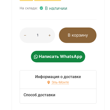
В наличии
На складе:
В корзину
Написать WhatsApp
Информация о доставке
Эль-Монте
Способ доставки