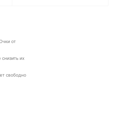
Очки от
 снизить их
ет свободно