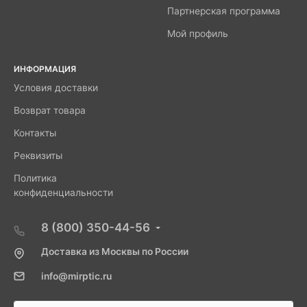
Партнерская программа
Мой профиль
ИНФОРМАЦИЯ
Условия доставки
Возврат товара
Контакты
Реквизиты
Политика
конфиденциальности
8 (800) 350-44-56
Доставка из Москвы по России
info@mirptic.ru