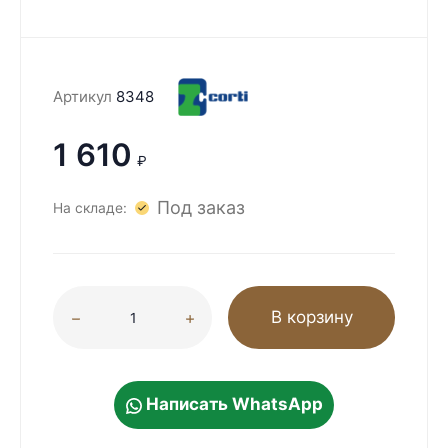
Артикул
8348
1 610
₽
Под заказ
На складе:
В корзину
Написать WhatsApp