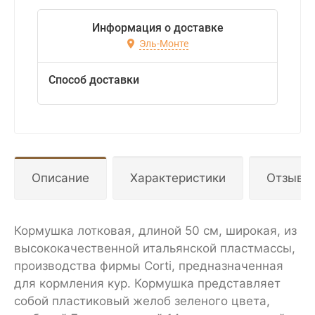
Информация о доставке
Эль-Монте
Способ доставки
Описание
Характеристики
Отзывы
Кормушка лотковая, длиной 50 см, широкая, из
высококачественной итальянской пластмассы,
производства фирмы Corti, предназначенная
для кормления кур. Кормушка представляет
собой пластиковый желоб зеленого цвета,