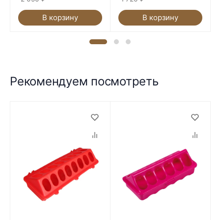
В корзину
В корзину
Рекомендуем посмотреть