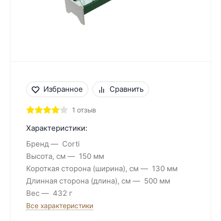
Избранное
Сравнить
1 отзыв
Характеристики:
Бренд
Corti
Высота, см
150 мм
Короткая сторона (ширина), см
130 мм
Длинная сторона (длина), см
500 мм
Вес
432 г
Все характеристики