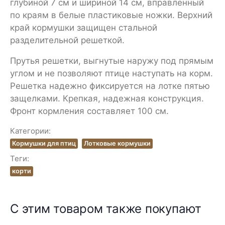
глубиной 7 см и шириной 14 см, вправленный
по краям в белые пластиковые ножки. Верхний
край кормушки защищен стальной
разделительной решеткой.
Прутья решетки, выгнутые наружу под прямым
углом и не позволяют птице наступать на корм.
Решетка надежно фиксируется на лотке пятью
защелками. Крепкая, надежная конструкция.
Фронт кормления составляет 100 см.
Категории:
Кормушки для птиц
Лотковые кормушки
Теги:
корти
С этим товаром также покупают