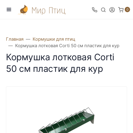
0
Главная
Кормушки для птиц
Кормушка лотковая Corti 50 см пластик для кур
Кормушка лотковая Corti
50 см пластик для кур