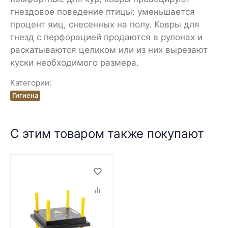
гнездовое поведение птицы: уменьшается
процент яиц, снесенных на полу. Ковры для
гнезд с перфорацией продаются в рулонах и
раскатываются целиком или из них вырезают
куски необходимого размера.
Категории:
Гигиена
С этим товаром также покупают