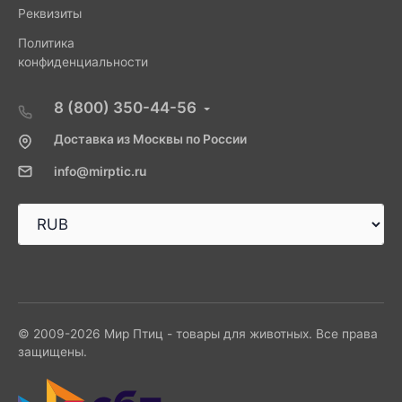
Реквизиты
Политика
конфиденциальности
8 (800) 350-44-56
Доставка из Москвы по России
info@mirptic.ru
© 2009-2026 Мир Птиц - товары для животных. Все права
защищены.