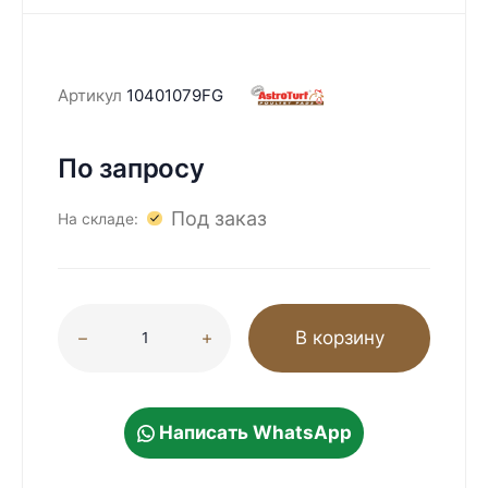
Артикул
10401079FG
По запросу
Под заказ
На складе:
В корзину
Написать WhatsApp