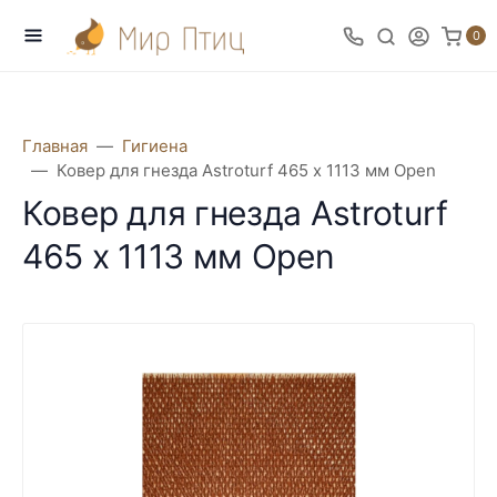
0
Главная
Гигиена
Ковер для гнезда Astroturf 465 х 1113 мм Open
Ковер для гнезда Astroturf
465 х 1113 мм Open