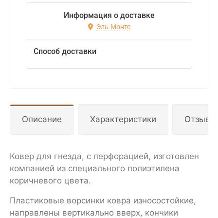
Информация о доставке
Эль-Монте
Способ доставки
Описание
Характеристики
Отзывы
Ковер для гнезда, с перфорацией, изготовлен
компанией из специального полиэтилена
коричневого цвета.
Пластиковые ворсинки ковра износостойкие,
направлены вертикально вверх, кончики