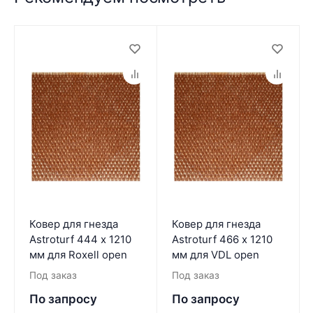
Ковер для гнезда
Ковер для гнезда
Astroturf 444 х 1210
Astroturf 466 х 1210
мм для Roxell open
мм для VDL open
Под заказ
Под заказ
По запросу
По запросу