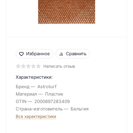
Избранное
Сравнить
Написать отзыв
Характеристики:
Бренд
Astroturf
Материал
Пластик
GTIN
2000897283409
Страна-изготовитель
Бельгия
Все характеристики