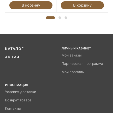
В корзину
В корзину
ЛИЧНЫЙ КАБИНЕТ
КАТАЛОГ
Мои заказы
АКЦИИ
Партнерская программа
Мой профиль
ИНФОРМАЦИЯ
Условия доставки
Возврат товара
Контакты