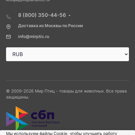
8 (800) 350-44-56
Доставка из Москвы по России
info@mirptic.ru
© 2009-2026 Мир Птиц - товары для животных. Все права
защищены.
Мы используем файлы Сookie, чтобы улучшить работу