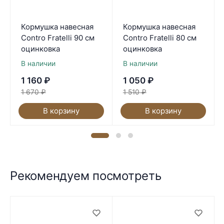
Кормушка навесная
Кормушка навесная
Contro Fratelli 90 см
Contro Fratelli 80 см
оцинковка
оцинковка
В наличии
В наличии
1 160
₽
1 050
₽
1 670
₽
1 510
₽
В корзину
В корзину
Рекомендуем посмотреть