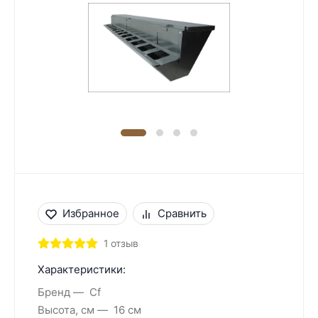
Избранное
Сравнить
1 отзыв
Характеристики:
Бренд
Cf
Высота, см
16 см