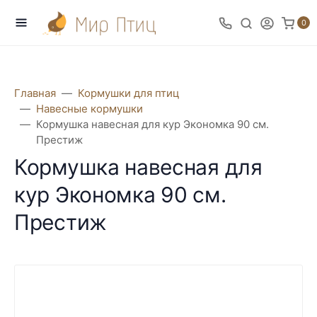
0
Главная
Кормушки для птиц
Навесные кормушки
Кормушка навесная для кур Экономка 90 см.
Престиж
Кормушка навесная для
кур Экономка 90 см.
Престиж