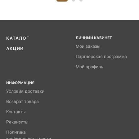
ЛИЧНЫЙ КАБИНЕТ
КАТАЛОГ
Мои заказы
АКЦИИ
Партнерская программа
Мой профиль
ИНФОРМАЦИЯ
Условия доставки
Возврат товара
Контакты
Реквизиты
Политика
конфиденциальности