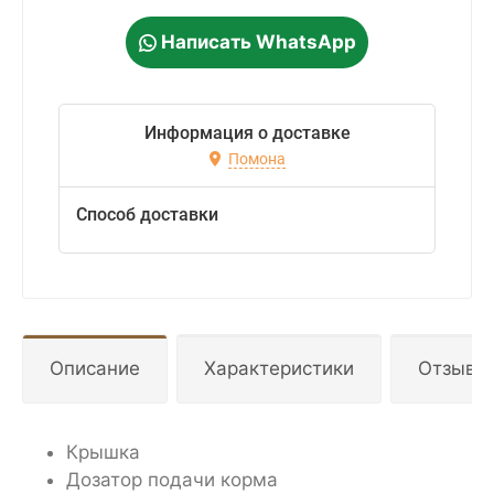
Написать WhatsApp
Информация о доставке
Помона
Способ доставки
Описание
Характеристики
Отзывы
Крышка
Дозатор подачи корма