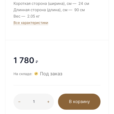
Короткая сторона (ширина), см
24 см
Длинная сторона (длина), см
90 см
Вес
2.05 кг
Все характеристики
1 780
₽
Под заказ
На складе:
В корзину