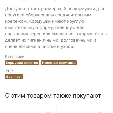
Доступна в трех размерах, Sirio кормушки для
попугаев оборудованы соединительным
крепежом. Кормушки имеют круглую
вместительную форму, отличную для
насыпания зерен или смешанного корма, сталь
делает их гигиеничными, долговечными и
очень легкими в чистке и уходе.
Категории:
Кормушки для птиц
Навесные кормушки
Теги:
ферпласт
С этим товаром также покупают