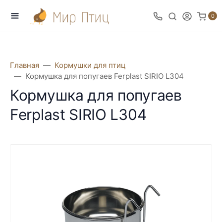
0
Главная
Кормушки для птиц
Кормушка для попугаев Ferplast SIRIO L304
Кормушка для попугаев
Ferplast SIRIO L304