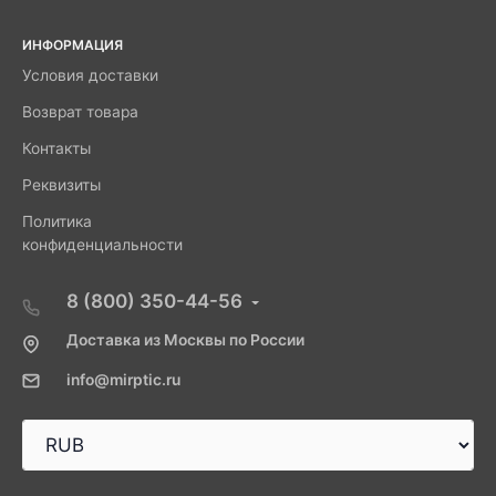
ИНФОРМАЦИЯ
Условия доставки
Возврат товара
Контакты
Реквизиты
Политика
конфиденциальности
8 (800) 350-44-56
Доставка из Москвы по России
info@mirptic.ru