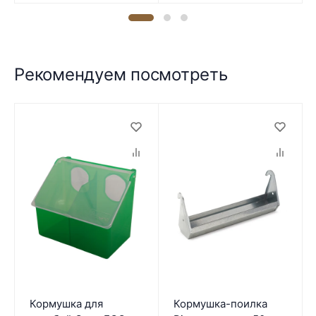
Рекомендуем посмотреть
Кормушка для
Кормушка-поилка