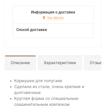
Информация о доставке
Эль-Монте
Способ доставки
Описание
Характеристики
Отзывы
Кормушки для попугаев
Сделана из стали, очень крепкие и
долговечные
Круглая форма со специальным
соединительным крепежом