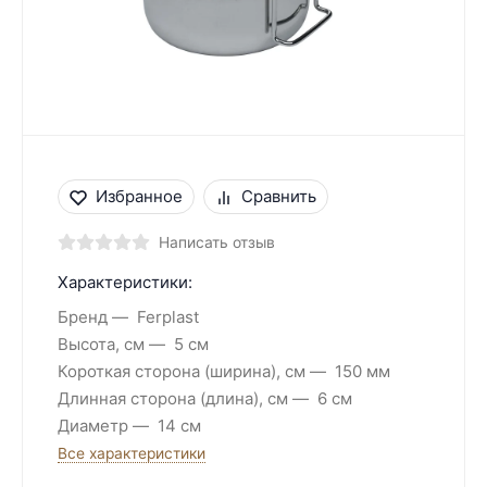
Избранное
Сравнить
Написать отзыв
Характеристики:
Бренд
Ferplast
Высота, см
5 см
Короткая сторона (ширина), см
150 мм
Длинная сторона (длина), см
6 см
Диаметр
14 см
Все характеристики