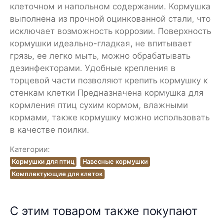
клеточном и напольном содержании. Кормушка
выполнена из прочной оцинкованной стали, что
исключает возможность коррозии. Поверхность
кормушки идеально-гладкая, не впитывает
грязь, ее легко мыть, можно обрабатывать
дезинфекторами. Удобные крепления в
торцевой части позволяют крепить кормушку к
стенкам клетки Предназначена кормушка для
кормления птиц сухим кормом, влажными
кормами, также кормушку можно использовать
в качестве поилки.
Категории:
Кормушки для птиц
Навесные кормушки
Комплектующие для клеток
С этим товаром также покупают