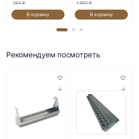
264
₽
1 960
₽
В корзину
В корзину
Рекомендуем посмотреть