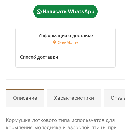
Написать WhatsApp
Информация о доставке
Эль-Монте
Способ доставки
Описание
Характеристики
Отзывы
Кормушка лоткового типа используется для
кормления молодняка и взрослой птицы при