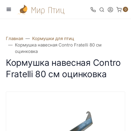
0
Главная
Кормушки для птиц
Кормушка навесная Contro Fratelli 80 см
оцинковка
Кормушка навесная Contro
Fratelli 80 см оцинковка