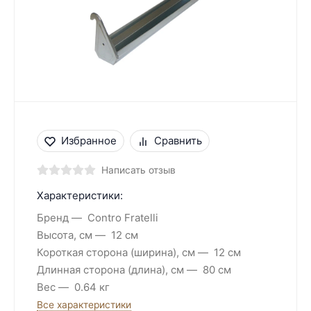
Избранное
Сравнить
Написать отзыв
Характеристики:
Бренд
Contro Fratelli
Высота, см
12 см
Короткая сторона (ширина), см
12 см
Длинная сторона (длина), см
80 см
Вес
0.64 кг
Все характеристики