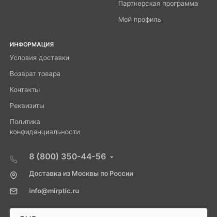
Партнерская программа
Мой профиль
ИНФОРМАЦИЯ
Условия доставки
Возврат товара
Контакты
Реквизиты
Политика
конфиденциальности
8 (800) 350-44-56
Доставка из Москвы по России
info@mirptic.ru