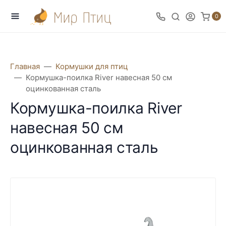
0
Главная
Кормушки для птиц
Кормушка-поилка River навесная 50 см
оцинкованная сталь
Кормушка-поилка River
навесная 50 см
оцинкованная сталь