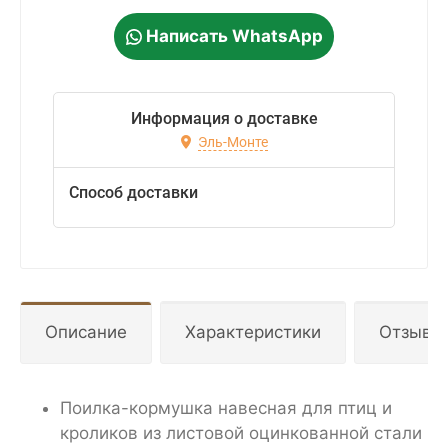
Написать WhatsApp
Информация о доставке
Эль-Монте
Способ доставки
Описание
Характеристики
Отзывы
Поилка-кормушка навесная для птиц и
кроликов из листовой оцинкованной стали