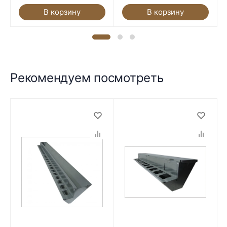
В корзину
В корзину
Рекомендуем посмотреть