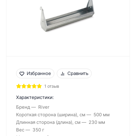
Избранное
Сравнить
1 отзыв
Характеристики:
Бренд
River
Короткая сторона (ширина), см
500 мм
Длинная сторона (длина), см
230 мм
Вес
350 г