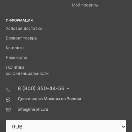
Мой профиль
ИНФОРМАЦИЯ
Условия доставки
Возврат товара
Контакты
Реквизиты
Политика
конфиденциальности
8 (800) 350-44-56
Доставка из Москвы по России
info@mirptic.ru