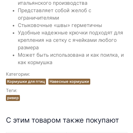
итальянского производства
Представляет собой желоб с
ограничителями
Стыковочные «швы» герметичны
Удобные надежные крючки подходят для
крепления на сетку с ячейками любого
размера
Может быть использована и как поилка, и
как кормушка
Категории:
Кормушки для птиц
Навесные кормушки
Теги:
ривер
С этим товаром также покупают