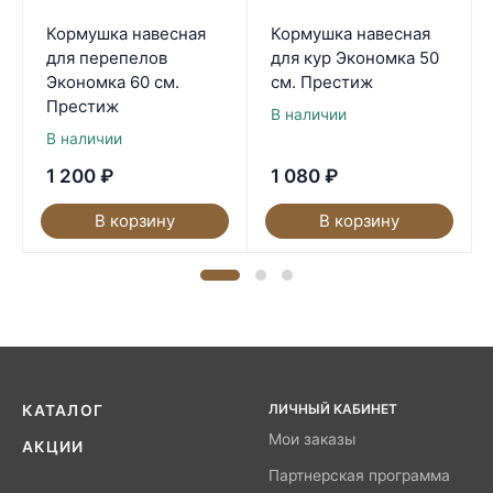
Кормушка навесная
Кормушка навесная
для перепелов
для кур Экономка 50
Экономка 60 см.
см. Престиж
Престиж
В наличии
В наличии
1 200
₽
1 080
₽
В корзину
В корзину
ЛИЧНЫЙ КАБИНЕТ
КАТАЛОГ
Мои заказы
АКЦИИ
Партнерская программа