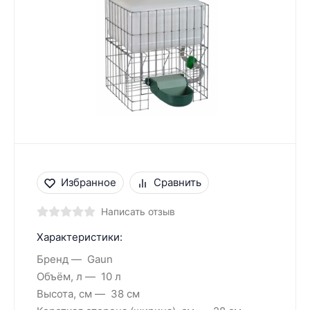
Избранное
Сравнить
Написать отзыв
Характеристики:
Бренд
Gaun
Объём, л
10 л
Высота, см
38 см