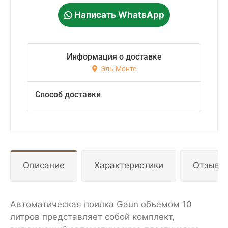
Написать WhatsApp
Информация о доставке
Эль-Монте
Способ доставки
Описание
Характеристики
Отзывы
Автоматическая поилка Gaun объемом 10
литров представляет собой комплект,