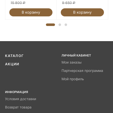
15 800
₽
9 650
₽
В корзину
В корзину
ЛИЧНЫЙ КАБИНЕТ
КАТАЛОГ
Мои заказы
АКЦИИ
Партнерская программа
Мой профиль
ИНФОРМАЦИЯ
Условия доставки
Возврат товара