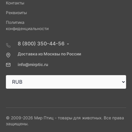
Контакты
Реквизиты
Политика
конфиденциальности
8 (800) 350-44-56
Доставка из Москвы по России
info@mirptic.ru
© 2009-2026 Мир Птиц - товары для животных. Все права
защищены.