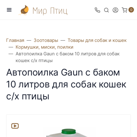
0
Главная
Зоотовары
Товары для собак и кошек
Кормушки, миски, поилки
Автопоилка Gaun с баком 10 литров для собак
кошек с/х птицы
Автопоилка Gaun с баком
10 литров для собак кошек
с/х птицы