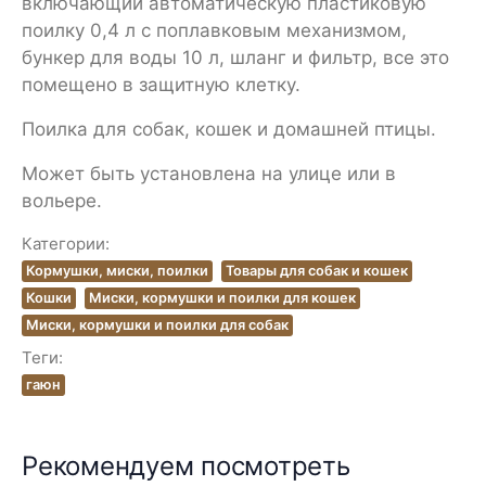
включающий автоматическую пластиковую
поилку 0,4 л с поплавковым механизмом,
бункер для воды 10 л, шланг и фильтр, все это
помещено в защитную клетку.
Поилка для собак, кошек и домашней птицы.
Может быть установлена на улице или в
вольере.
Категории:
Кормушки, миски, поилки
Товары для собак и кошек
Кошки
Миски, кормушки и поилки для кошек
Миски, кормушки и поилки для собак
Теги:
гаюн
Рекомендуем посмотреть