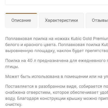
Описание
Характеристики
Отзывы
Поплавковая поилка на ножках Kubic Gold Premiu
белого и красного цвета. Поплавковая поилка Ku
выровненную площадку, наклон будет препятство
Поилка на 40 л предназначена для ежедневного 
птицы.
Может быть использована в помещении или на ул
Поставляется в разобранном виде, собирается по
снабжена отверстием, которое обеспечивает удо
воду. Благодаря конструкции крышку можно припо
очистку.