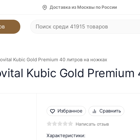
Доставка из Москвы по России
ов
vital Kubic Gold Premium 40 литров на ножках
ital Kubic Gold Premium
Избранное
Сравнить
Написать отзыв
Характеристики: