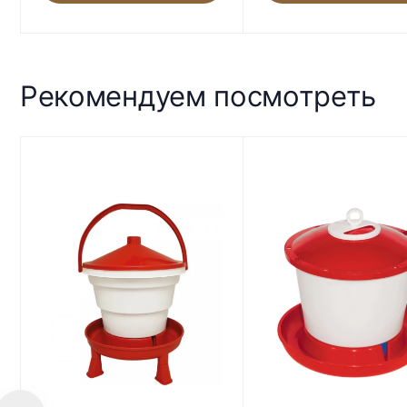
Рекомендуем посмотреть