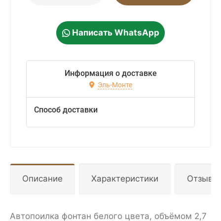
Написать WhatsApp
Информация о доставке
Эль-Монте
Способ доставки
Описание
Характеристики
Отзывы
Автопоилка фонтан белого цвета, объёмом 2,7