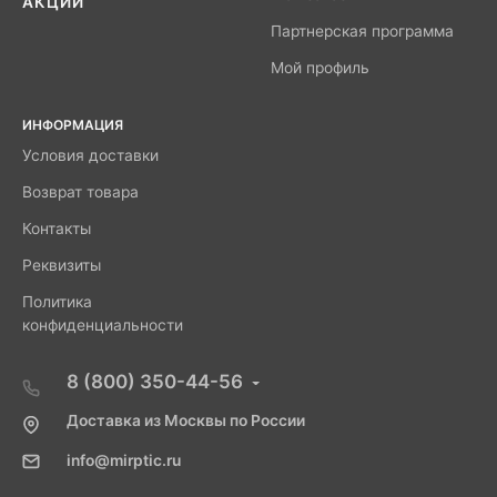
АКЦИИ
Партнерская программа
Мой профиль
ИНФОРМАЦИЯ
Условия доставки
Возврат товара
Контакты
Реквизиты
Политика
конфиденциальности
8 (800) 350-44-56
Доставка из Москвы по России
info@mirptic.ru