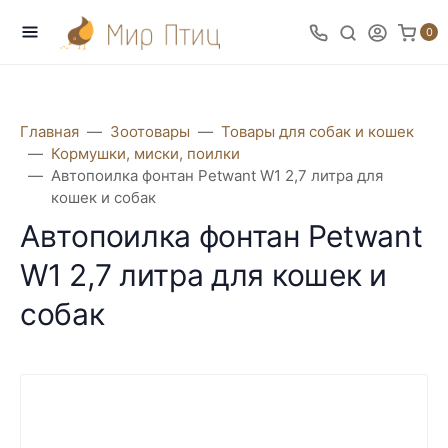
0
Главная
Зоотовары
Товары для собак и кошек
Кормушки, миски, поилки
Автопоилка фонтан Petwant W1 2,7 литра для
кошек и собак
Автопоилка фонтан Petwant
W1 2,7 литра для кошек и
собак