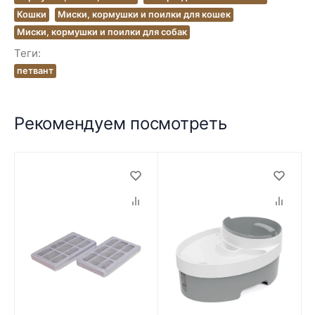
Кошки
Миски, кормушки и поилки для кошек
Миски, кормушки и поилки для собак
Теги:
петвант
Рекомендуем посмотреть