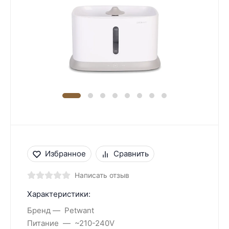
Избранное
Сравнить
Написать отзыв
Характеристики:
Бренд
Petwant
Питание
~210-240V