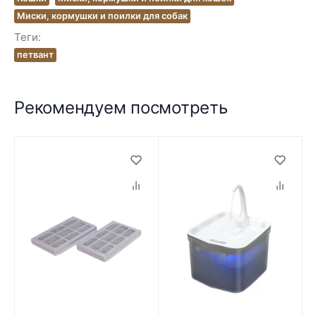
Миски, кормушки и поилки для собак
Теги:
петвант
Рекомендуем посмотреть