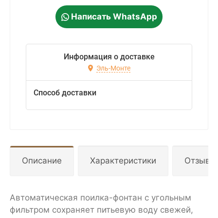
Написать WhatsApp
Информация о доставке
Эль-Монте
Способ доставки
Описание
Характеристики
Отзывы
Автоматическая поилка-фонтан с угольным
фильтром сохраняет питьевую воду свежей,