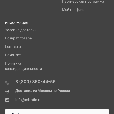
Партнерская программа
Мой профиль
ИНФОРМАЦИЯ
Условия доставки
Возврат товара
Контакты
Реквизиты
Политика
конфиденциальности
8 (800) 350-44-56
Доставка из Москвы по России
info@mirptic.ru