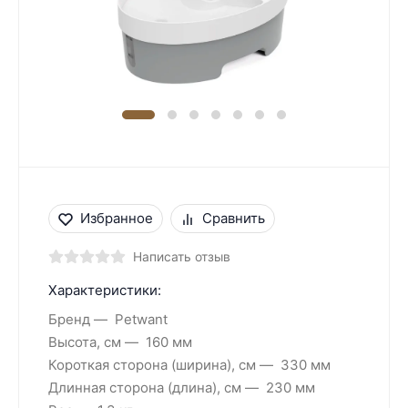
Избранное
Сравнить
Написать отзыв
Характеристики:
Бренд
Petwant
Высота, см
160 мм
Короткая сторона (ширина), см
330 мм
Длинная сторона (длина), см
230 мм