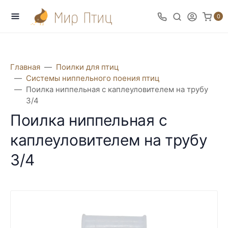
0
Главная
Поилки для птиц
Системы ниппельного поения птиц
Поилка ниппельная с каплеуловителем на трубу
3/4
Поилка ниппельная с
каплеуловителем на трубу
3/4