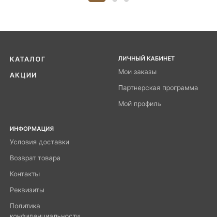
ЛИЧНЫЙ КАБИНЕТ
КАТАЛОГ
Мои заказы
АКЦИИ
Партнерская программа
Мой профиль
ИНФОРМАЦИЯ
Условия доставки
Возврат товара
Контакты
Реквизиты
Политика
конфиденциальности