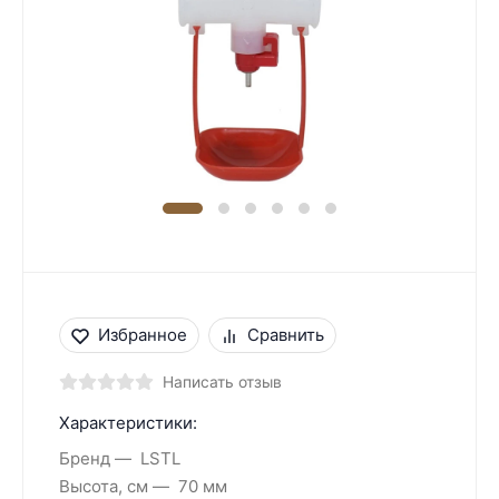
Избранное
Сравнить
Написать отзыв
Характеристики:
Бренд
LSTL
Высота, см
70 мм