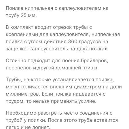
Поилка ниппельная с каплеуловителем на
трубу 25 мм.
В комплект входит отрезок трубы с
креплениями для каплеуловителя, ниппельная
поилка с углом действия 360 градусов на
защелке, каплеуловитель на двух ножках.
Отлично подходит для поения бройлеров,
перепелов и другой домашней птицы.
Трубы, на которые устанавливается поилка,
могут отличается внешним диаметром на доли
миллиметров. Если поилка надевается с
трудом, то нельзя применять усилие.
Необходимо разогреть место соединения с
трубой у поилки. После этого труба вставится
легко и не лопнет.