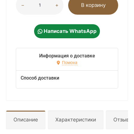
В корзину
Написать WhatsApp
Информация о доставке
Помона
Способ доставки
Описание
Характеристики
Отзывы