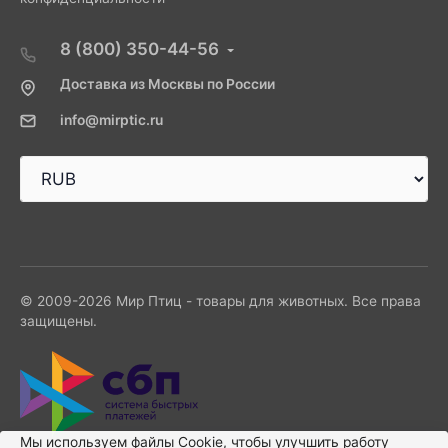
8 (800) 350-44-56
Доставка из Москвы по России
info@mirptic.ru
© 2009-2026 Мир Птиц - товары для животных. Все права
защищены.
Мы используем файлы Сookie, чтобы улучшить работу