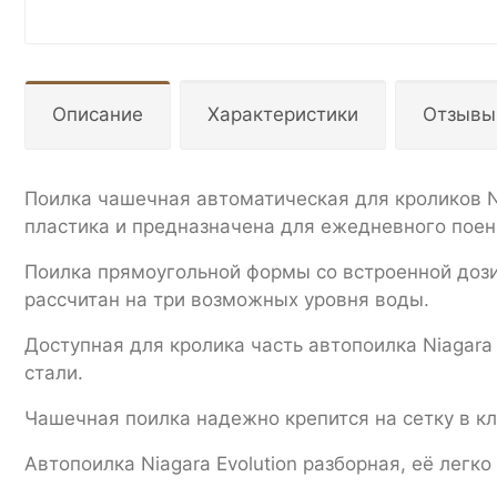
Описание
Характеристики
Отзывы
Поилка чашечная автоматическая для кроликов Ni
пластика и предназначена для ежедневного поен
Поилка прямоугольной формы со встроенной доз
рассчитан на три возможных уровня воды.
Доступная для кролика часть автопоилка Niagara
стали.
Чашечная поилка надежно крепится на сетку в кл
Автопоилка Niagara Evolution разборная, её легко