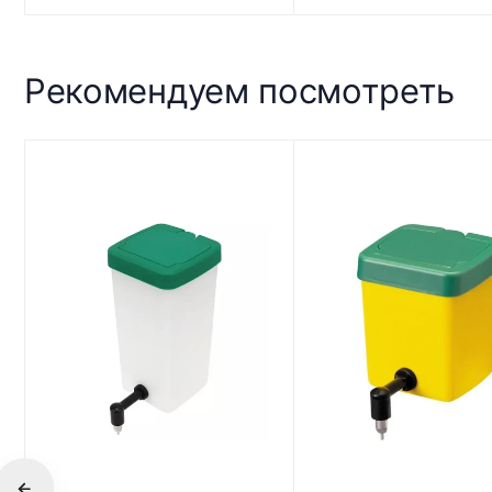
Рекомендуем посмотреть