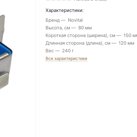
Характеристики:
Бренд
Novital
Высота, см
80 мм
Короткая сторона (ширина), см
150 м
Длинная сторона (длина), см
120 мм
Вес
240 г
Все характеристики