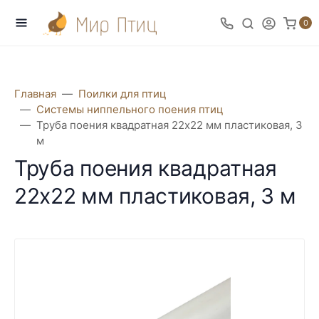
0
Главная
Поилки для птиц
Системы ниппельного поения птиц
Труба поения квадратная 22х22 мм пластиковая, 3
м
Труба поения квадратная
22х22 мм пластиковая, 3 м