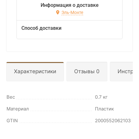
Информация о доставке
Эль-Монте
Способ доставки
Характеристики
Отзывы 0
Инстру
Вес
0.7 кг
Материал
Пластик
GTIN
2000552062103