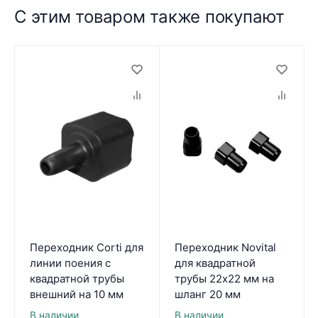
С этим товаром также покупают
Переходник Corti для
Переходник Novital
линии поения с
для квадратной
квадратной трубы
трубы 22х22 мм на
внешний на 10 мм
шланг 20 мм
В наличии
В наличии