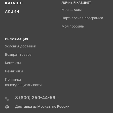
ЛИЧНЫЙ КАБИНЕТ
КАТАЛОГ
Мои заказы
АКЦИИ
Партнерская программа
Мой профиль
ИНФОРМАЦИЯ
Условия доставки
Возврат товара
Контакты
Реквизиты
Политика
конфиденциальности
8 (800) 350-44-56
Доставка из Москвы по России