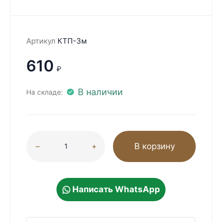
Артикул
КТП-3м
610
₽
В наличии
На складе:
В корзину
Написать WhatsApp