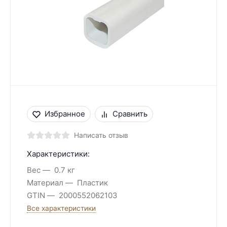
Избранное
Сравнить
Написать отзыв
Характеристики:
Вес
0.7 кг
Материал
Пластик
GTIN
2000552062103
Все характеристики