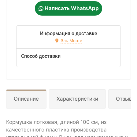
Написать WhatsApp
Информация о доставке
Эль-Монте
Способ доставки
Описание
Характеристики
Отзывы
Кормушка лотковая, длиной 100 см, из
качественного пластика производства