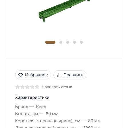
Избранное
Сравнить
Написать отзыв
Характеристики:
Бренд
River
Высота, см
80 мм
Короткая сторона (ширина), см
80 мм
Длинная сторона (длина), см
1000 мм