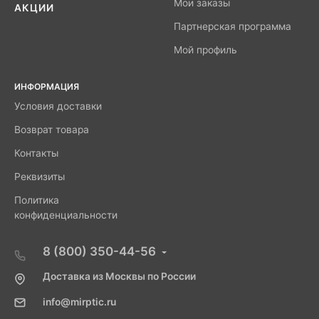
Мои заказы
АКЦИИ
Партнерская программа
Мой профиль
ИНФОРМАЦИЯ
Условия доставки
Возврат товара
Контакты
Реквизиты
Политика
конфиденциальности
8 (800) 350-44-56
Доставка из Москвы по России
info@mirptic.ru