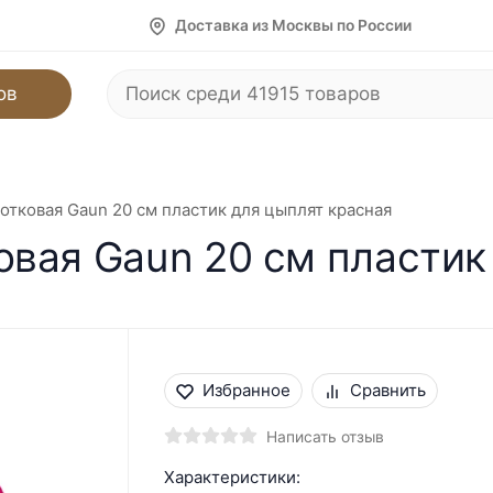
Доставка из Москвы по России
ов
тковая Gaun 20 см пластик для цыплят красная
вая Gaun 20 см пластик
Избранное
Сравнить
Написать отзыв
Характеристики: