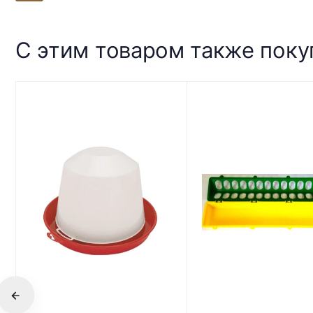
С этим товаром также пок