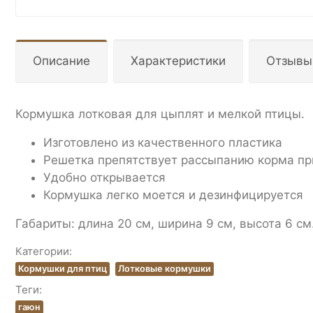
Описание
Характеристики
Отзывы
Кормушка лотковая для цыплят и мелкой птицы.
Изготовлено из качественного пластика
Решетка препятствует рассыпанию корма пр
Удобно открывается
Кормушка легко моется и дезинфицируется
Габариты: длина 20 см, ширина 9 см, высота 6 см
Категории:
Кормушки для птиц
Лотковые кормушки
Теги:
гаюн